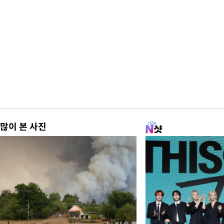
많이 본 사진