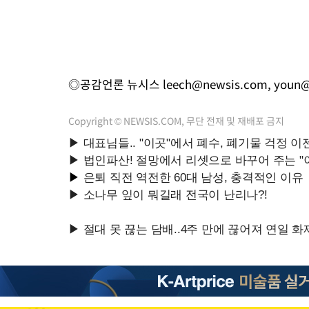
◎공감언론 뉴시스
leech@newsis.com
,
youn@
Copyright © NEWSIS.COM, 무단 전재 및 재배포 금지