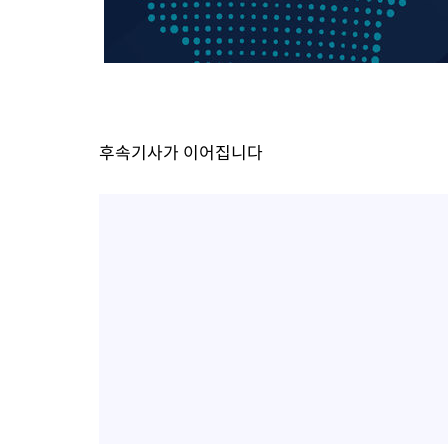
후속기사가 이어집니다