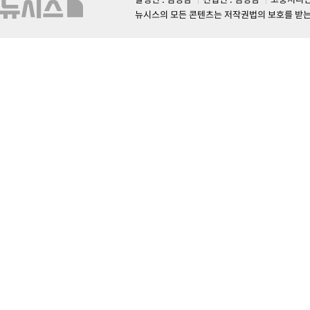
뉴시스의 모든 콘텐츠는 저작권법의 보호를 받는 바, 무