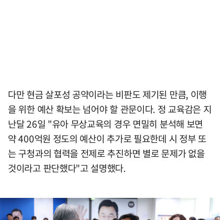
다만 현금 살포성 공약이라는 비판도 제기된 만큼, 이행
을 위한 예산 확보는 넘어야 할 관문이다. 정 교육감은 지
난달 26일 "유아 무상교육의 경우 면밀히 분석해 보면
약 400억원 정도의 예산이 추가로 필요한데 시 정부 또
는 구청과의 협력을 전제로 추진하면 별로 문제가 없을
것이라고 판단했다"고 설명했다.