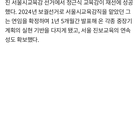
진 서울시교육감 선거에서 정근식 교육감이 재선에 성공
했다. 2024년 보궐선거로 서울시교육감직을 맡았던 그
는 연임을 확정하며 1년 5개월간 발표해 온 각종 중장기
계획의 실현 기반을 다지게 됐고, 서울 진보교육의 연속
성도 확보했다.