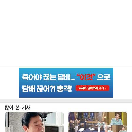
많이 본 기사