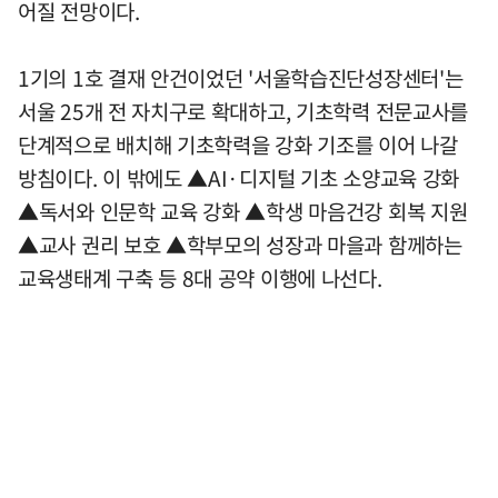
어질 전망이다.
1기의 1호 결재 안건이었던 '서울학습진단성장센터'는
서울 25개 전 자치구로 확대하고, 기초학력 전문교사를
단계적으로 배치해 기초학력을 강화 기조를 이어 나갈
방침이다. 이 밖에도 ▲AI·디지털 기초 소양교육 강화
▲독서와 인문학 교육 강화 ▲학생 마음건강 회복 지원
▲교사 권리 보호 ▲학부모의 성장과 마을과 함께하는
교육생태계 구축 등 8대 공약 이행에 나선다.