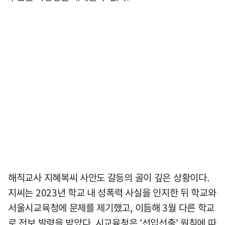
해직교사 지혜복씨 사안도 갈등의 골이 깊은 상황이다.
지씨는 2023년 학교 내 성폭력 사실을 인지한 뒤 학교와
서울시교육청에 문제를 제기했고, 이듬해 3월 다른 학교
로 전보 발령을 받았다. 시교육청은 '선입선출' 원칙에 따