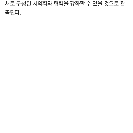
새로 구성된 시의회와 협력을 강화할 수 있을 것으로 관
측된다.