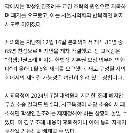
각에서는 학생인권조례를 교권 추락의 원인으로 지목하
며 폐지를 요구했고, 이는 서울시의회의 반복적인 폐지
시도로 이어졌다.
시의회는 지난해 12월 16일 본회의에서 재석 86명 중
65명 찬성으로 폐지안을 재차 가결했고, 정 교육감은
"학생인권조례 폐지는 헌법상 기본권 보장 의무에 반한
다"며 올해 1월 5일 재의를 요구했다. 새로 구성될 시의
회에서의 재의결 가능성은 여전히 열려 있는 상황이다.
시교육청이 2024년 7월 대법원에 제기한 조례 폐지안
무효 소송 결과도 변수다. 시교육청이 해당 소송에서 패
소하면 학생인권조례를 재제정해야 하는 상황에 놓일 수
있다. 이 경우 조례 내용이 후퇴하거나 아예 통과 자체가
무산될 가능성을 배제할 수 없다.