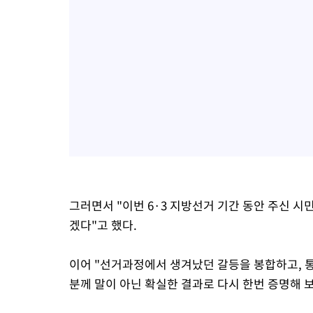
그러면서 "이번 6·3 지방선거 기간 동안 주신 시
겠다"고 했다.
이어 "선거과정에서 생겨났던 갈등을 봉합하고, 
분께 말이 아닌 확실한 결과로 다시 한번 증명해 