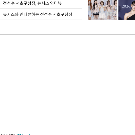
전성수 서초구청장, 뉴시스 인터뷰
뉴시스와 인터뷰하는 전성수 서초구청장