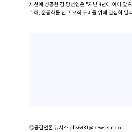
재선에 성공한 김 당선인은 "지난 4년에 이어 앞
위해, 운동화를 신고 오직 구미를 위해 열심히 달
◎공감언론 뉴시스
phs6431@newsis.com