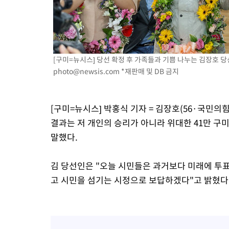
[구미=뉴시스] 당선 확정 후 가족들과 기쁨 나누는 김장호 당선인
photo@newsis.com
*재판매 및 DB 금지
[구미=뉴시스] 박홍식 기자 = 김장호(56·국민의
결과는 저 개인의 승리가 아니라 위대한 41만 
말했다.
김 당선인은 "오늘 시민들은 과거보다 미래에 투표
고 시민을 섬기는 시정으로 보답하겠다"고 밝혔다