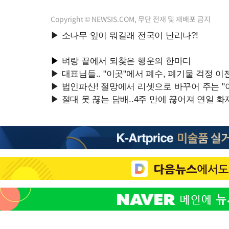
Copyright © NEWSIS.COM, 무단 전재 및 재배포 금지