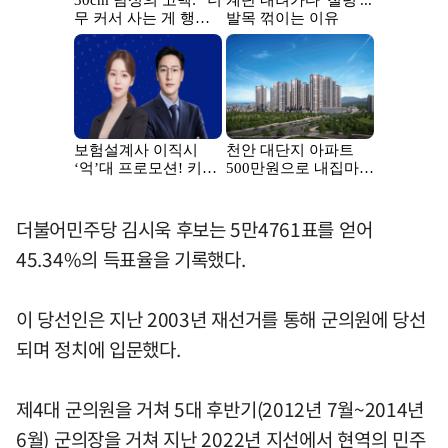
더불어민주당 김시욱 후보는 5만4761표를 얻어
45.34%의 득표율을 기록했다.
이 당선인은 지난 2003년 재선거를 통해 군의원에 당선
되며 정치에 입문했다.
제4대 군의원을 거쳐 5대 후반기(2012년 7월~2014년
6월) 군의장을 거쳐 지난 2022년 지선에서 현역의 민주