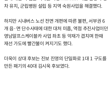
차 유치, 군립병원 설립 등 지역 숙원사업을 해결했다.
하지만 시내버스 노선 전면 개편에 따른 불편, 서부권 6
개 읍·면 단수사태에 대한 대처 미흡, 역점 추진사업이던
영남알프스케이블카 사업 좌초 등 악재가 겹치며 한때
재선 가도에 빨간불이 켜지기도 했다.
더욱이 상대 후보는 진보 진영의 단일화로 1대 1 구도를
만든 패기의 40대 김시욱 후보였다.