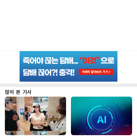
많이 본 기사