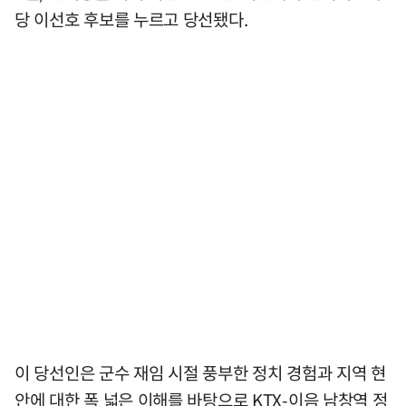
당 이선호 후보를 누르고 당선됐다.
이 당선인은 군수 재임 시절 풍부한 정치 경험과 지역 현
안에 대한 폭 넓은 이해를 바탕으로 KTX-이음 남창역 정