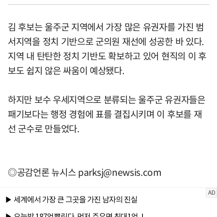
김 후보는 울주군 지역에서 가장 많은 유권자를 가진 범
서지역을 정치 기반으로 군의원 재선에 성공한 바 있다.
지역 내 탄탄한 정치 기반도 확보하고 있어 현직의 이 후
보도 쉽지 않은 싸움이 예상됐다.
하지만 보수 우세지역으로 분류되는 울주군 유권자들은
패기보다는 행정 경험에 표를 결집시키며 이 후보를 재
선 군수로 만들었다.
◎공감언론 뉴시스
parksj@newsis.com