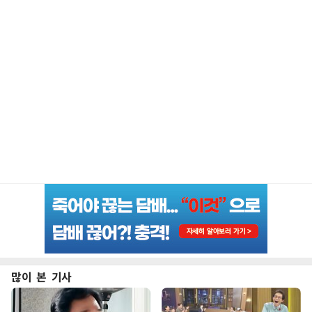
많이 본 기사