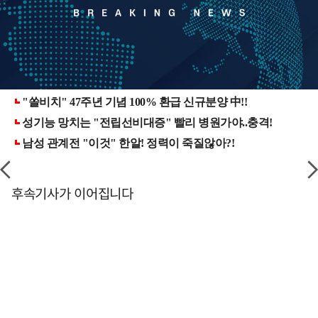
후속기사가 이어집니다