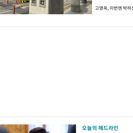
오늘의 헤드라인