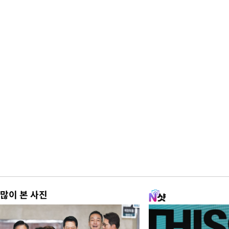
많이 본 사진