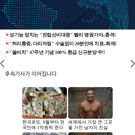
후속기사가 이어집니다