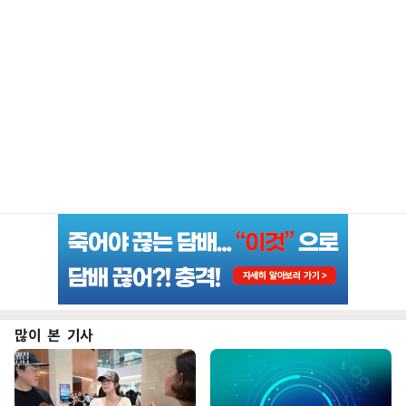
많이 본 기사