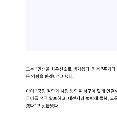
그는 "민생을 최우선으로 챙기겠다"면서 "주거와 
든 역량을 쏟겠다"고 했다.
이어 "국정 철학과 시정 방향을 서구에 맞게 연
국비를 적극 확보하고, 대전시와 협력해 돌봄, 교통
겠다"고 덧붙였다.