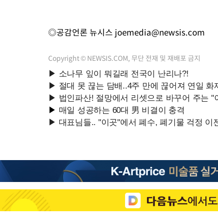
◎공감언론 뉴시스
joemedia@newsis.com
Copyright © NEWSIS.COM, 무단 전재 및 재배포 금지