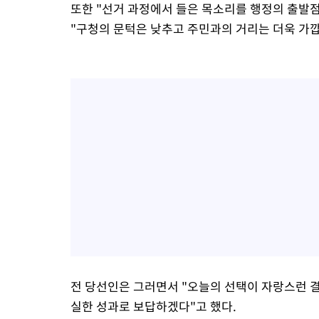
또한 "선거 과정에서 들은 목소리를 행정의 출발
"구청의 문턱은 낮추고 주민과의 거리는 더욱 가깝
전 당선인은 그러면서 "오늘의 선택이 자랑스런 
실한 성과로 보답하겠다"고 했다.