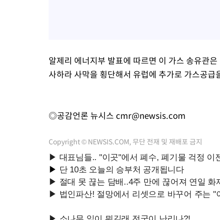
알제리 에너지부 발표에 따르면 이 가스 송유관은
사하라 사막을 횡단해서 유럽에 추가로 가스공급을
◎공감언론 뉴시스
cmr@newsis.com
Copyright © NEWSIS.COM, 무단 전재 및 재배포 금지