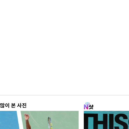
많이 본 사진