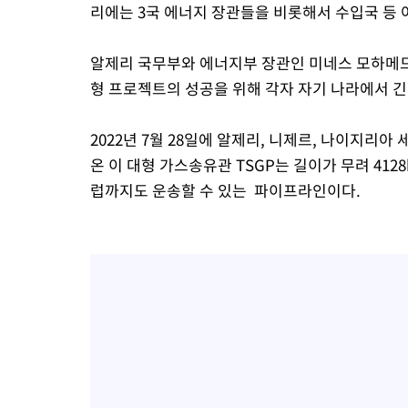
리에는 3국 에너지 장관들을 비롯해서 수입국 등 
알제리 국무부와 에너지부 장관인 미네스 모하메드
형 프로젝트의 성공을 위해 각자 자기 나라에서 긴
2022년 7월 28일에 알제리, 니제르, 나이지리
온 이 대형 가스송유관 TSGP는 길이가 무려 412
럽까지도 운송할 수 있는 파이프라인이다.