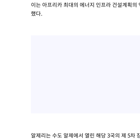
이는 아프리카 최대의 에너지 인프라 건설계획의 역
했다.
알제리는 수도 알제에서 열린 해당 3국의 제 5차 