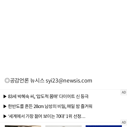
◎공감언론 뉴시스
syi23@newsis.com