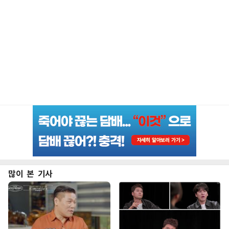
많이 본 기사