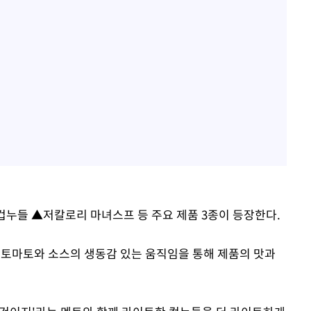
누들 ▲저칼로리 마녀스프 등 주요 제품 3종이 등장한다.
 토마토와 소스의 생동감 있는 움직임을 통해 제품의 맛과