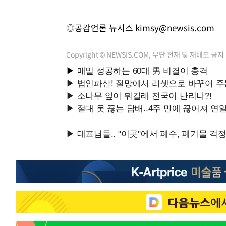
◎공감언론 뉴시스
kimsy@newsis.com
Copyright © NEWSIS.COM, 무단 전재 및 재배포 금지