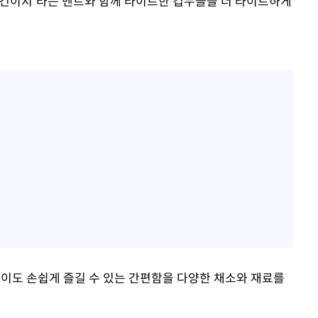
무조건이지'라는 멘트와 함께 라이트한 컵누들을 더 라이트하게
없이도 손쉽게 즐길 수 있는 간편함을 다양한 채소와 재료를