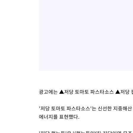
광고에는 ▲저당 토마토 파스타소스 ▲저당 컵
'저당 토마토 파스타소스'는 신선한 지중해산
에너지를 표현했다.