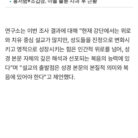
홍서범♥조갑경, 아들 불륜 사과 후 근황
연구소는 이번 조사 결과에 대해 "현재 강단에서는 위로
와 치유 중심 설교가 많지만, 성도들을 진정으로 변화시
키고 영적으로 성장시키는 힘은 인간적 위로를 넘어, 성
경 본문 자체의 깊은 해석과 선포되는 복음의 능력에 있
다"며 "설교의 출발점은 성경 본문의 본질적 의미와 복
음에 있어야 한다"고 제언했다.