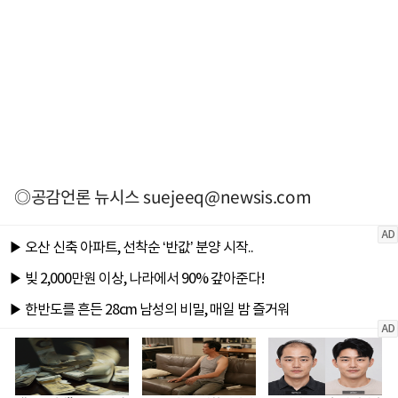
◎공감언론 뉴시스
suejeeq@newsis.com