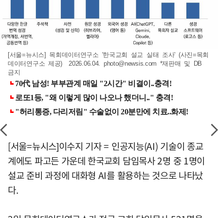
[서울=뉴시스] 목회데이터연구소 '한국교회 설교 실태 조사' (사진=목회
데이터연구소 제공) 2026.06.04.
photo@newsis.com
*재판매 및 DB
금지
[서울=뉴시스]이수지 기자 = 인공지능(AI) 기술이 종교
계에도 파고든 가운데 한국교회 담임목사 2명 중 1명이
설교 준비 과정에 대화형 AI를 활용하는 것으로 나타났
다.