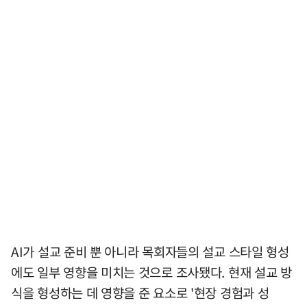
AI가 설교 준비 뿐 아니라 목회자들의 설교 스타일 형성
에도 일부 영향을 미치는 것으로 조사됐다. 현재 설교 방
식을 형성하는 데 영향을 준 요소로 '현장 경험과 성