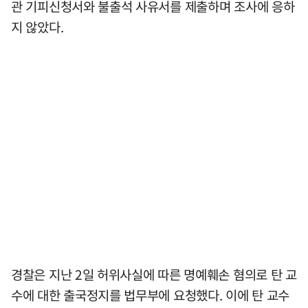
관 기피신청서와 불출석 사유서를 제출하며 조사에 응하
지 않았다.
경찰은 지난 2일 허위사실에 따른 명예훼손 혐의로 탄 교
수에 대한 출국정지를 법무부에 요청했다. 이에 탄 교수