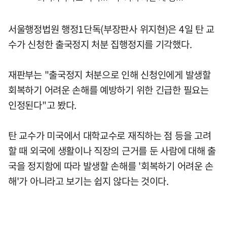
서울행정법원 행정1단독(부장판사 위지현)은 4일 탄 교
수가 신청한 출국정지 처분 집행정지를 기각했다.
재판부는 "출국정지 처분으로 인해 신청인에게 발생할
회복하기 어려운 손해를 예방하기 위한 긴급한 필요는
인정된다"고 봤다.
탄 교수가 미국에서 대학교수로 재직하는 점 등을 고려
할 때 외국에 생활이나 직장의 근거를 둔 사람에 대해 출
국을 정지함에 따라 발생할 손해를 '회복하기 어려운 손
해'가 아니라고 보기는 쉽지 않다는 것이다.