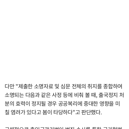
다만 "제출한 소명자료 및 심문 전체의 취지를 종합하여
소명되는 다음과 같은 사정 등에 비춰 볼 때, 출국정지 처
분의 효력이 정지될 경우 공공복리에 중대한 영향을 미
칠 염려가 있다고 봄이 타당하다"고 판단했다.