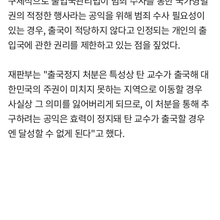
구체적으로 출입국관리법이 범죄 수사를 통한 국가형벌
권의 적정한 행사라는 공익을 위해 범죄 수사 필요성이
있는 경우, 출국이 적당하지 않다고 인정되는 개인의 출
입국에 관한 권리를 제한하고 있는 점을 짚었다.
재판부는 "출국정지 처분은 특성상 탄 교수가 출국해 대
한민국의 주권이 미치지 못하는 지역으로 이동할 경우
사실상 그 의미를 잃어버리게 되므로, 이 처분을 통해 추
구하려는 공익은 효력이 정지돼 탄 교수가 출국할 경우
엔 달성할 수 없게 된다"고 했다.