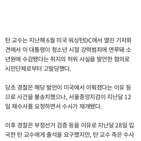
탄 교수는 지난해 6월 미국 워싱턴DC에서 열린 기자회
견에서 이 대통령이 청소년 시절 강력범죄에 연루돼 소
년원에 수감됐다는 취지의 허위 사실을 발언한 혐의로
시민단체로부터 고발당했다.
당초 경찰은 해당 발언이 미국에서 이뤄졌다는 이유 등
으로 사건을 불송치했으나, 서울중앙지검이 지난달 12
일 재수사를 요청하면서 수사가 재개됐다.
이후 경찰은 부정선거 검증 등을 이유로 지난달 28일 입
국한 탄 교수에게 출석을 요구했지만, 탄 교수 측은 수사