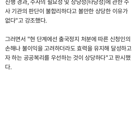
진행 경과, 수사의 필요성 및 상당성(타당성)에 관한 수
사 기관의 판단이 불합리하다고 볼만한 상당한 이유가
없다"고 강조했다.
그러면서 "현 단계에선 출국정지 처분에 따른 신청인의
손해나 불이익을 고려하더라도 효력을 유지해 달성하고
자 하는 공공복리를 우선하는 것이 상당하다"고 판시했
다.