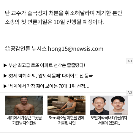
탄 교수가 출국정지 처분을 취소해달라며 제기한 본안
소송의 첫 변론기일은 10일 진행될 예정이다.
◎공감언론 뉴시스
hong15@newsis.com