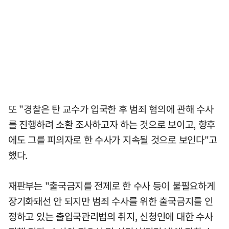
또 "경찰은 탄 교수가 입국한 후 범죄 혐의에 관해 수사
를 진행하려 소환 조사하고자 하는 것으로 보이고, 향후
에도 그를 피의자로 한 수사가 지속될 것으로 보인다"고
했다.
재판부는 "출국금지를 전제로 한 수사 등이 불필요하게
장기화돼선 안 되지만 범죄 수사를 위한 출국금지를 인
정하고 있는 출입국관리법의 취지, 신청인에 대한 수사