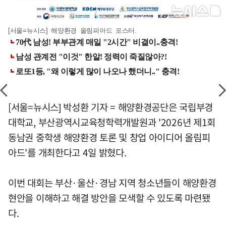
[서울=뉴시스] 해양환경 올림피아드 포스터.
[서울=뉴시스] 박성환 기자 = 해양환경공단은 국립부경
대학교, 부산광역시교육청학력개발원과 '2026년 제1회
동남권 중학생 해양환경 토론 및 창업 아이디어 올림피
아드'를 개최한다고 4일 밝혔다.
이번 대회는 부산·울산·경남 지역 청소년들이 해양환경
현안을 이해하고 해결 방안을 모색할 수 있도록 마련됐
다.