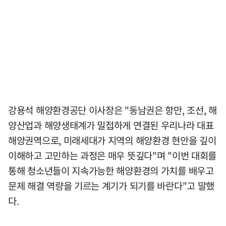
강용석 해양환경공단 이사장은 "동남권은 항만, 조선, 해
양산업과 해양생태계가 밀접하게 연결된 우리나라 대표
해양권역으로, 미래세대가 지역의 해양환경 현안을 깊이
이해하고 고민하는 과정은 매우 뜻깊다"며 "이번 대회를
통해 청소년들이 지속가능한 해양환경의 가치를 배우고
문제 해결 역량을 기르는 계기가 되기를 바란다"고 말했
다.