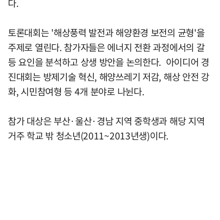
다.
토론대회는 '해상풍력 발전과 해양환경 보전의 균형'을
주제로 열린다. 참가자들은 에너지 전환 과정에서의 갈
등 요인을 분석하고 상생 방안을 논의한다. 아이디어 경
진대회는 방제기술 혁신, 해양쓰레기 저감, 해상 안전 강
화, 시민참여형 등 4개 분야로 나뉜다.
참가 대상은 부산·울산·경남 지역 중학생과 해당 지역
거주 학교 밖 청소년(2011~2013년생)이다.