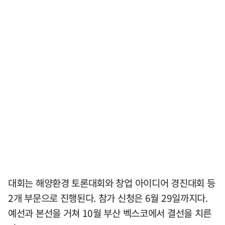
대회는 해양환경 토론대회와 창업 아이디어 경진대회 등
2개 부문으로 진행된다. 참가 신청은 6월 29일까지다.
예선과 본선을 거쳐 10월 부산 벡스코에서 결선을 치른