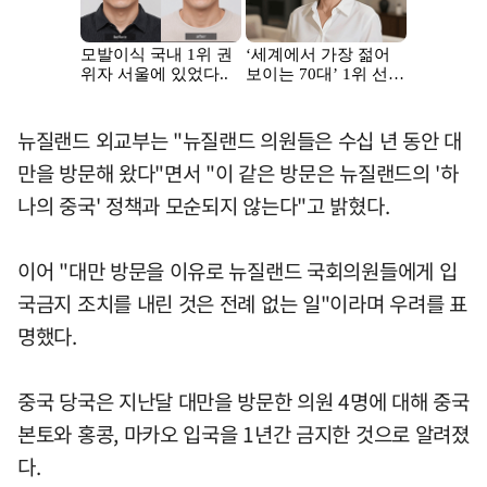
뉴질랜드 외교부는 "뉴질랜드 의원들은 수십 년 동안 대
만을 방문해 왔다"면서 "이 같은 방문은 뉴질랜드의 '하
나의 중국' 정책과 모순되지 않는다"고 밝혔다.
이어 "대만 방문을 이유로 뉴질랜드 국회의원들에게 입
국금지 조치를 내린 것은 전례 없는 일"이라며 우려를 표
명했다.
중국 당국은 지난달 대만을 방문한 의원 4명에 대해 중국
본토와 홍콩, 마카오 입국을 1년간 금지한 것으로 알려졌
다.