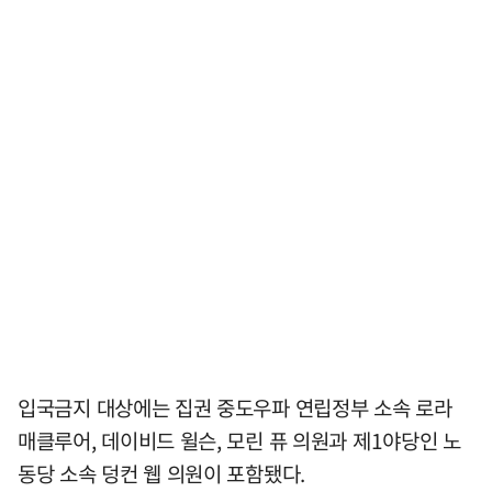
입국금지 대상에는 집권 중도우파 연립정부 소속 로라
매클루어, 데이비드 윌슨, 모린 퓨 의원과 제1야당인 노
동당 소속 덩컨 웹 의원이 포함됐다.