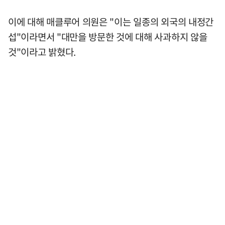
이에 대해 매클루어 의원은 "이는 일종의 외국의 내정간
섭"이라면서 "대만을 방문한 것에 대해 사과하지 않을
것"이라고 밝혔다.