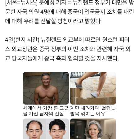
[서울=뉴시스] 문예성 기자 = 뉴질랜드 정부가 대만을 방
문한 자국 의원 4명에 대해 중국이 입국금지 조치를 내린
데 대해 우려를 전달할 방침이라고 밝혔다.
4일(현지 시간) 뉴질랜드 외교부에 따르면 윈스턴 피터
스 외교장관은 중국 정부의 이번 조치와 관련해 자국 외
교 당국자들에게 중국 측과 협의할 것을 지시했다.