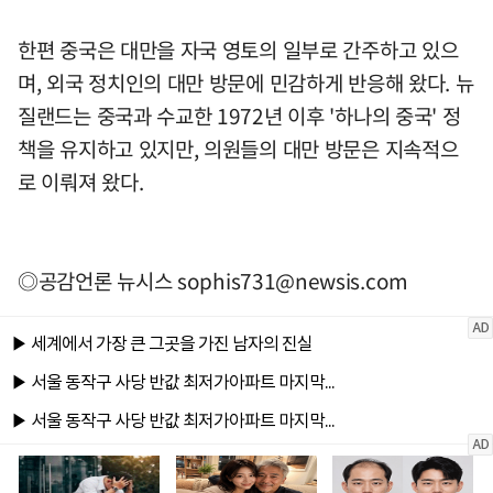
한편 중국은 대만을 자국 영토의 일부로 간주하고 있으
며, 외국 정치인의 대만 방문에 민감하게 반응해 왔다. 뉴
질랜드는 중국과 수교한 1972년 이후 '하나의 중국' 정
책을 유지하고 있지만, 의원들의 대만 방문은 지속적으
로 이뤄져 왔다.
◎공감언론 뉴시스
sophis731@newsis.com