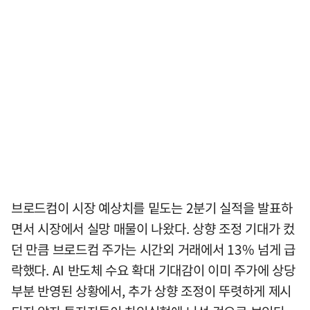
브로드컴이 시장 예상치를 밑도는 2분기 실적을 발표하
면서 시장에서 실망 매물이 나왔다. 상향 조정 기대가 컸
던 만큼 브로드컴 주가는 시간외 거래에서 13% 넘게 급
락했다. AI 반도체 수요 확대 기대감이 이미 주가에 상당
부분 반영된 상황에서, 추가 상향 조정이 뚜렷하게 제시