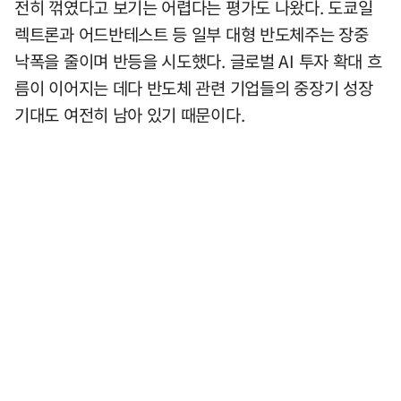
전히 꺾였다고 보기는 어렵다는 평가도 나왔다. 도쿄일
렉트론과 어드반테스트 등 일부 대형 반도체주는 장중
낙폭을 줄이며 반등을 시도했다. 글로벌 AI 투자 확대 흐
름이 이어지는 데다 반도체 관련 기업들의 중장기 성장
기대도 여전히 남아 있기 때문이다.