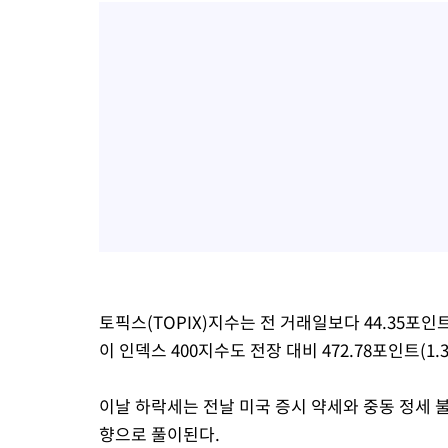
토픽스(TOPIX)지수는 전 거래일보다 44.35포인트(
이 인덱스 400지수도 전장 대비 472.78포인트(1.3
이날 하락세는 전날 미국 증시 약세와 중동 정세 
향으로 풀이된다.