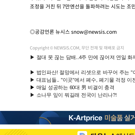
조정을 거친 뒤 7만엔선을 돌파하려는 시도는 조만
◎공감언론 뉴시스
snow@newsis.com
Copyright © NEWSIS.COM, 무단 전재 및 재배포 금지