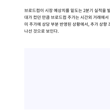
브로드컴이 시장 예상치를 밑도는 2분기 실적을 발
대가 컸던 만큼 브로드컴 주가는 시간외 거래에서 1
미 주가에 상당 부분 반영된 상황에서, 추가 상
나선 것으로 보인다.