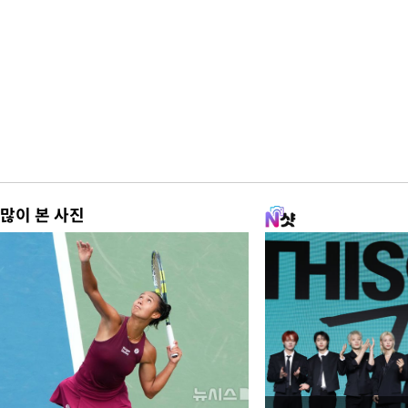
많이 본 사진