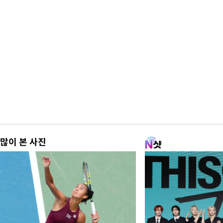
많이 본 사진