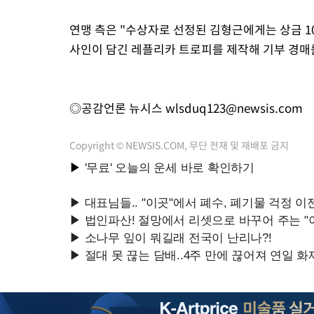
연맹 측은 "수상자로 선정된 김형근에게는 상금 1
사인이 담긴 레플리카 트로피를 제작해 기부 경매
◎공감언론 뉴시스
wlsduq123@newsis.com
Copyright © NEWSIS.COM, 무단 전재 및 재배포 금지