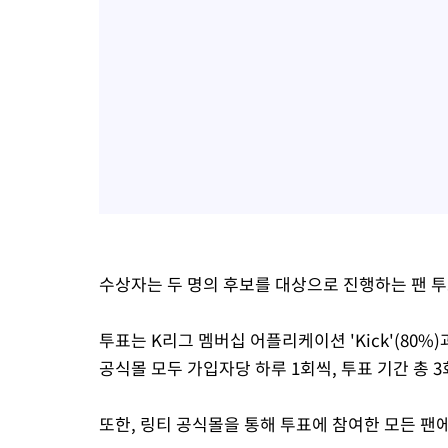
수상자는 두 명의 후보를 대상으로 진행하는 팬 투
투표는 K리그 멤버십 어플리케이션 'Kick'(80%)과
공식몰 모두 가입자당 하루 1회씩, 투표 기간 총 3
또한, 링티 공식몰을 통해 투표에 참여한 모든 팬