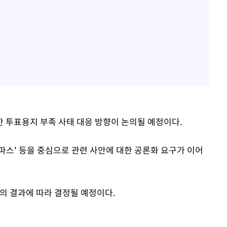
 투표용지 부족 사태 대응 방향이 논의될 예정이다.
파스' 등을 중심으로 관련 사안에 대한 공론화 요구가 이어
의 결과에 따라 결정될 예정이다.