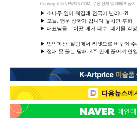
Copyright © NEWSIS.COM, 무단 전재 및 재배포 금지