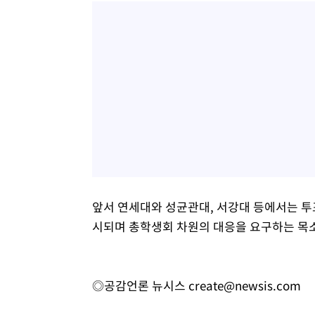
앞서 연세대와 성균관대, 서강대 등에서는 투
시되며 총학생회 차원의 대응을 요구하는 목소
◎공감언론 뉴시스
create@newsis.com