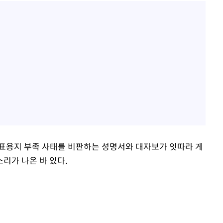
표용지 부족 사태를 비판하는 성명서와 대자보가 잇따라 게
리가 나온 바 있다.