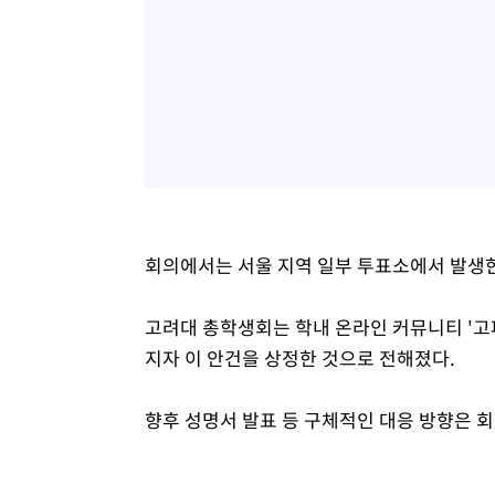
회의에서는 서울 지역 일부 투표소에서 발생한
고려대 총학생회는 학내 온라인 커뮤니티 '고
지자 이 안건을 상정한 것으로 전해졌다.
향후 성명서 발표 등 구체적인 대응 방향은 회