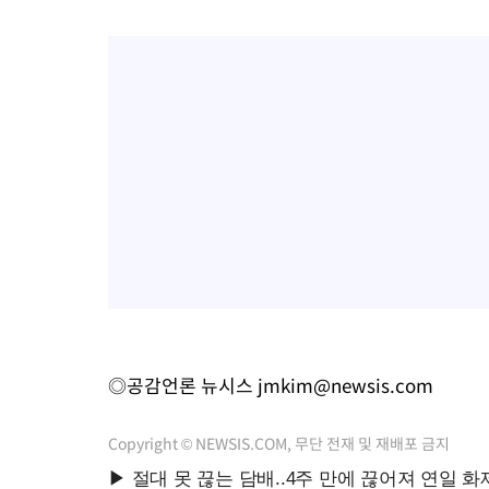
◎공감언론 뉴시스
jmkim@newsis.com
Copyright © NEWSIS.COM, 무단 전재 및 재배포 금지