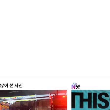
많이 본 사진