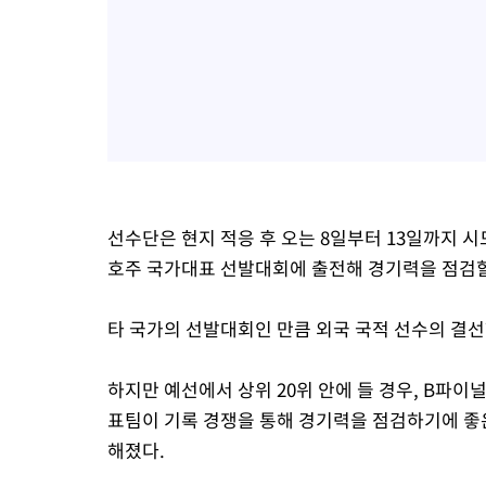
선수단은 현지 적응 후 오는 8일부터 13일까지 시
호주 국가대표 선발대회에 출전해 경기력을 점검할
타 국가의 선발대회인 만큼 외국 국적 선수의 결
하지만 예선에서 상위 20위 안에 들 경우, B파이
표팀이 기록 경쟁을 통해 경기력을 점검하기에 좋은
해졌다.