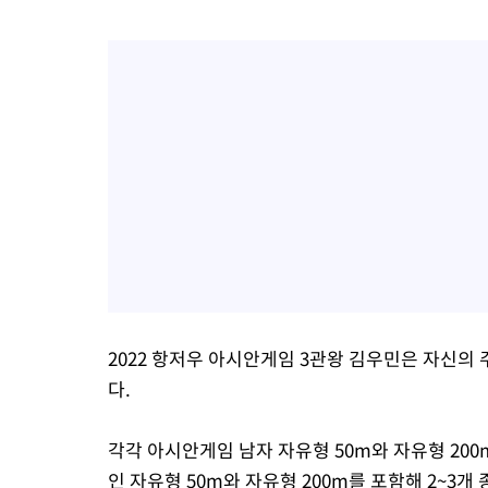
2022 항저우 아시안게임 3관왕 김우민은 자신의 
다.
각각 아시안게임 남자 자유형 50m와 자유형 20
인 자유형 50m와 자유형 200m를 포함해 2~3개