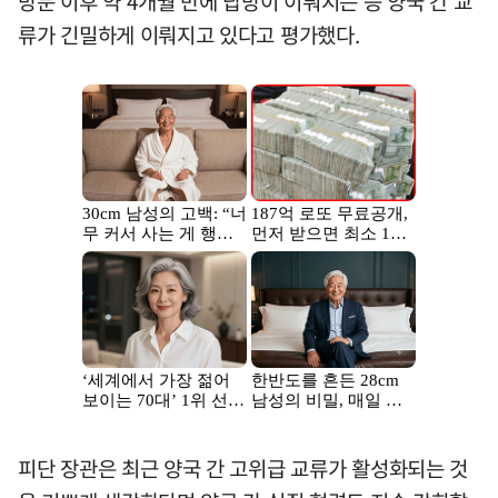
방문 이후 약 4개월 만에 답방이 이뤄지는 등 양국 간 교
류가 긴밀하게 이뤄지고 있다고 평가했다.
피단 장관은 최근 양국 간 고위급 교류가 활성화되는 것