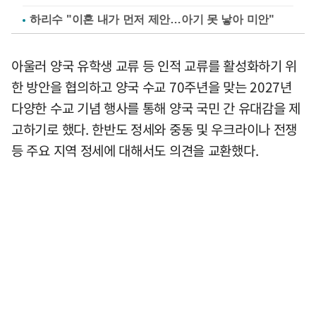
하리수 "이혼 내가 먼저 제안…아기 못 낳아 미안"
아울러 양국 유학생 교류 등 인적 교류를 활성화하기 위
한 방안을 협의하고 양국 수교 70주년을 맞는 2027년
다양한 수교 기념 행사를 통해 양국 국민 간 유대감을 제
고하기로 했다. 한반도 정세와 중동 및 우크라이나 전쟁
등 주요 지역 정세에 대해서도 의견을 교환했다.