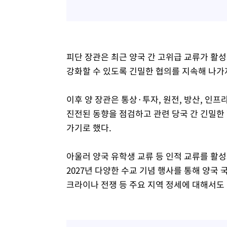
피단 장관은 최근 양국 간 고위급 교류가 활
강화할 수 있도록 긴밀한 협의를 지속해 나가
이후 양 장관은 통상·투자, 원전, 방산, 인프라
진전된 동향을 점검하고 관련 당국 간 긴밀한
가기로 했다.
아울러 양국 유학생 교류 등 인적 교류를 활
2027년 다양한 수교 기념 행사를 통해 양국 
크라이나 전쟁 등 주요 지역 정세에 대해서도