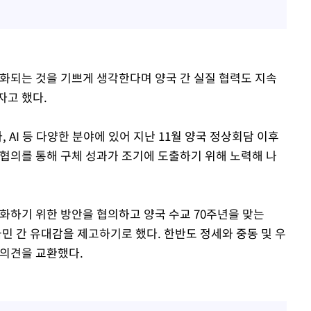
성화되는 것을 기쁘게 생각한다며 양국 간 실질 협력도 지속
자고 했다.
, AI 등 다양한 분야에 있어 지난 11월 양국 정상회담 이후
 협의를 통해 구체 성과가 조기에 도출하기 위해 노력해 나
성화하기 위한 방안을 협의하고 양국 수교 70주년을 맞는
국민 간 유대감을 제고하기로 했다. 한반도 정세와 중동 및 우
 의견을 교환했다.