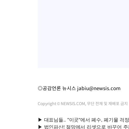
◎공감언론 뉴시스
jabiu@newsis.com
Copyright © NEWSIS.COM, 무단 전재 및 재배포 금지