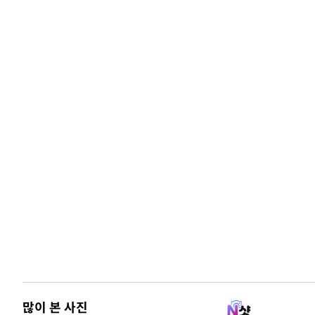
많이 본 사진