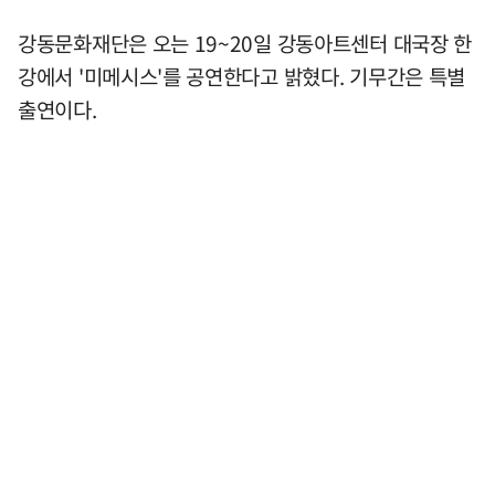
강동문화재단은 오는 19~20일 강동아트센터 대국장 한
강에서 '미메시스'를 공연한다고 밝혔다. 기무간은 특별
출연이다.