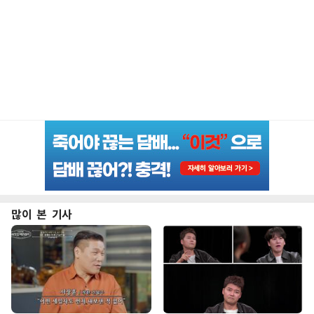
많이 본 기사