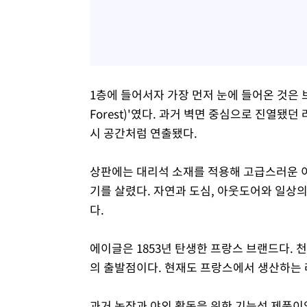
1층에 들어서자 가장 먼저 눈에 들어온 것은 
Forest)'였다. 과거 벽면 중심으로 진열
시 공간처럼 연출됐다.
상판에는 대리석 소재를 적용해 고급스러운 
기를 살렸다. 자연과 도심, 아웃도어와 일상
다.
에이글은 1853년 탄생한 프랑스 브랜드다.
의 출발점이다. 현재도 프랑스에서 생산하는
과거 농장과 야외 활동을 위한 기능성 제품이