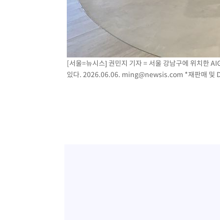
[서울=뉴시스] 권민지 기자 = 서울 강남구에 위치한 A
있다. 2026.06.06.
ming@newsis.com
*재판매 및 