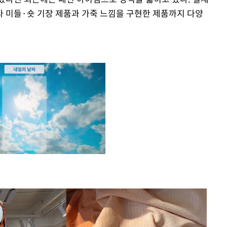
 미들·숏 기장 제품과 가죽 느낌을 구현한 제품까지 다양
Mute