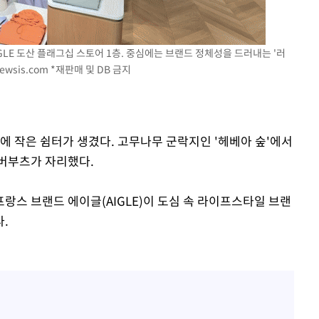
IGLE 도산 플래그십 스토어 1층. 중심에는 브랜드 정체성을 드러내는 '러
ewsis.com
*재판매 및 DB 금지
 격파
다"
에 작은 쉼터가 생겼다. 고무나무 군락지인 '헤베아 숲'에서
버부츠가 자리했다.
랑스 브랜드 에이글(AIGLE)이 도심 속 라이프스타일 브랜
.