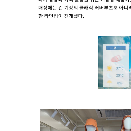
매장에는 긴 기장의 클래식 러버부츠뿐 아니라
한 라인업이 전개됐다.