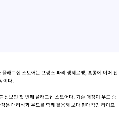
글 플래그십 스토어는 프랑스 파리 생제르맹, 홍콩에 이어 전
장이다.
 선보인 첫 번째 플래그십 스토어다. 기존 매장이 우드 중
점은 대리석과 우드를 함께 활용해 보다 현대적인 라이프