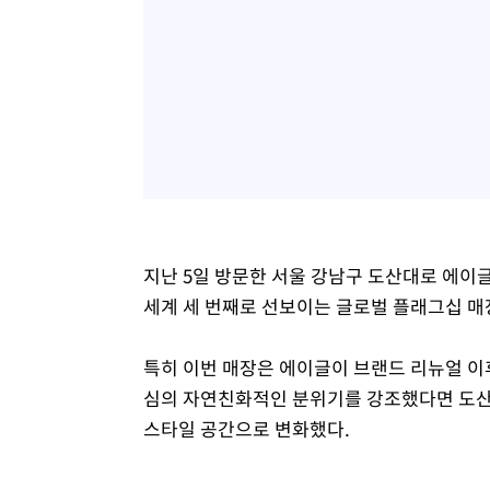
지난 5일 방문한 서울 강남구 도산대로 에이
세계 세 번째로 선보이는 글로벌 플래그십 매
특히 이번 매장은 에이글이 브랜드 리뉴얼 이후
심의 자연친화적인 분위기를 강조했다면 도산
스타일 공간으로 변화했다.