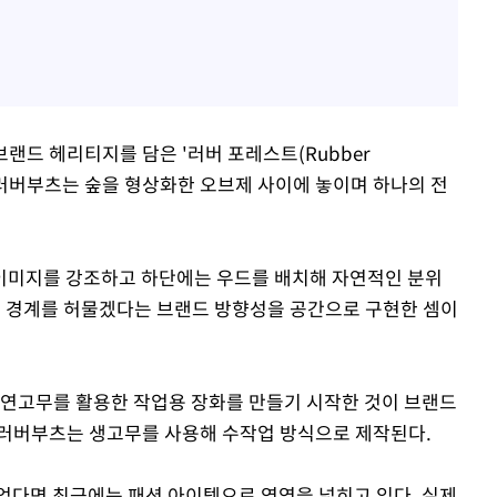
브랜드 헤리티지를 담은 '러버 포레스트(Rubber
됐던 러버부츠는 숲을 형상화한 오브제 사이에 놓이며 하나의 전
이미지를 강조하고 하단에는 우드를 배치해 자연적인 분위
의 경계를 허물겠다는 브랜드 방향성을 공간으로 구현한 셈이
 천연고무를 활용한 작업용 장화를 만들기 시작한 것이 브랜드
 러버부츠는 생고무를 사용해 수작업 방식으로 제작된다.
었다면 최근에는 패션 아이템으로 영역을 넓히고 있다. 실제