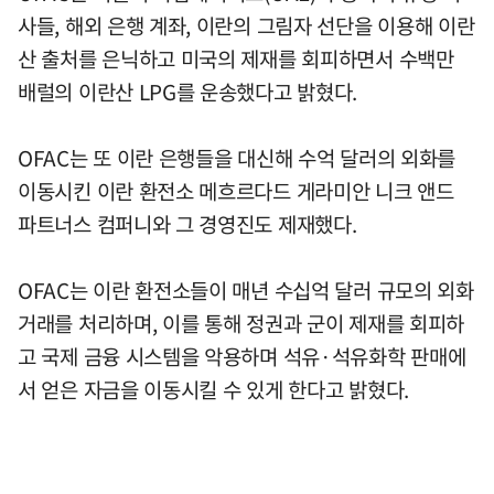
사들, 해외 은행 계좌, 이란의 그림자 선단을 이용해 이란
산 출처를 은닉하고 미국의 제재를 회피하면서 수백만
배럴의 이란산 LPG를 운송했다고 밝혔다.
OFAC는 또 이란 은행들을 대신해 수억 달러의 외화를
이동시킨 이란 환전소 메흐르다드 게라미안 니크 앤드
파트너스 컴퍼니와 그 경영진도 제재했다.
OFAC는 이란 환전소들이 매년 수십억 달러 규모의 외화
거래를 처리하며, 이를 통해 정권과 군이 제재를 회피하
고 국제 금융 시스템을 악용하며 석유·석유화학 판매에
서 얻은 자금을 이동시킬 수 있게 한다고 밝혔다.