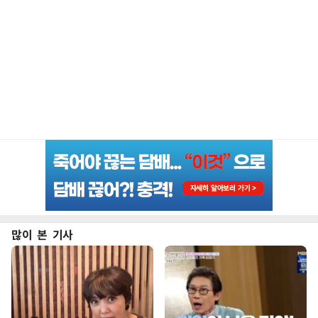
많이 본 기사