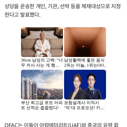
상당을 운송한 개인, 기관, 선박 등을 제재대상으로 지정
한다고 발표했다.
OFAC는 이들이 아랍에미리트(UAE)와 중국의 유령 회