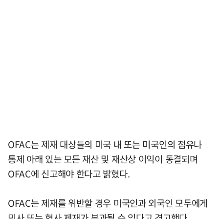
OFAC는 제재 대상들의 미국 내 또는 미국인의 점유나
통제 아래 있는 모든 재산 및 재산상 이익이 동결되며
OFAC에 신고해야 한다고 밝혔다.
OFAC는 제재를 위반할 경우 미국인과 외국인 모두에게
민사 또는 형사 제재가 부과될 수 있다고 경고했다.