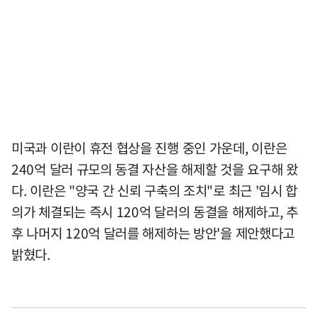
미국과 이란이 휴전 협상을 진행 중인 가운데, 이란은
240억 달러 규모의 동결 자산을 해제할 것을 요구해 왔
다. 이란은 "양국 간 신뢰 구축의 조치"로 최근 '임시 합
의가 체결되는 즉시 120억 달러의 동결을 해제하고, 추
후 나머지 120억 달러를 해제하는 방안'을 제안했다고
밝혔다.