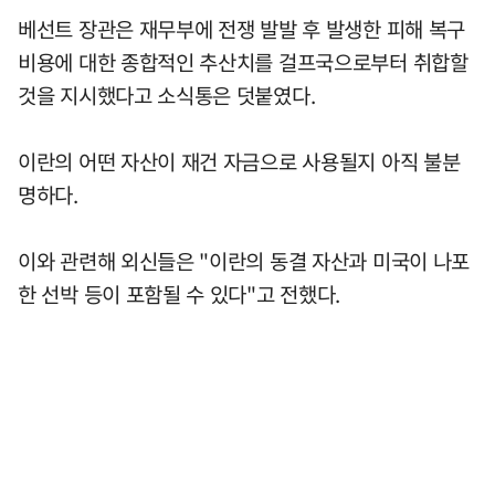
베선트 장관은 재무부에 전쟁 발발 후 발생한 피해 복구
비용에 대한 종합적인 추산치를 걸프국으로부터 취합할
것을 지시했다고 소식통은 덧붙였다.
이란의 어떤 자산이 재건 자금으로 사용될지 아직 불분
명하다.
이와 관련해 외신들은 "이란의 동결 자산과 미국이 나포
한 선박 등이 포함될 수 있다"고 전했다.