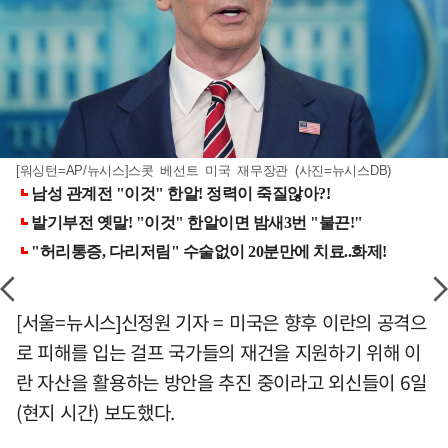
[워싱턴=AP/뉴시스]스콧 베선트 미국 재무장관 (사진=뉴시스DB)
[서울=뉴시스]신정원 기자 = 미국은 향후 이란의 공격으
로 피해를 입는 걸프 국가들의 재건을 지원하기 위해 이
란 자산을 활용하는 방안을 추진 중이라고 외신들이 6일
(현지 시간) 보도했다.