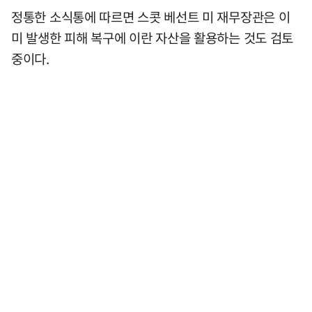
정통한 소식통에 따르면 스콧 베선트 미 재무장관은 이
미 발생한 피해 복구에 이란 자산을 활용하는 것도 검토
중이다.