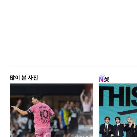
많이 본 사진