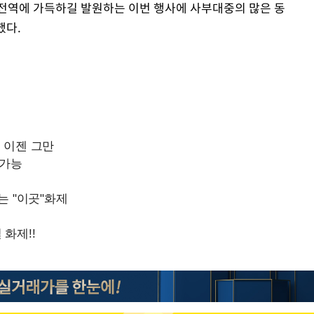
 전역에 가득하길 발원하는 이번 행사에 사부대중의 많은 동
했다.