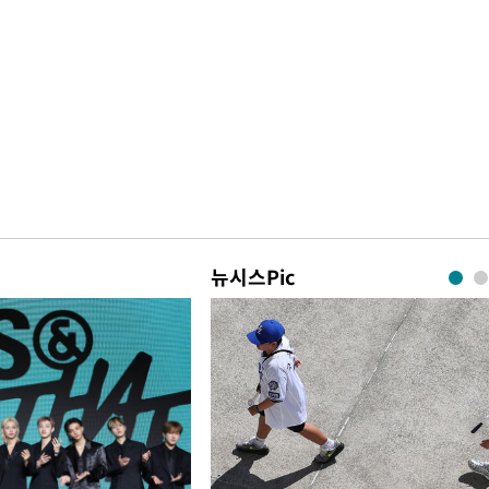
뉴시스Pic