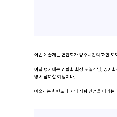
이번 예술제는 연합회가 양주시민의 화합 도모
이날 행사에는 연합회 회장 도일스님, 명예회장
명이 참여할 예정이다.
예술제는 한반도와 지역 사회 안정을 바라는 