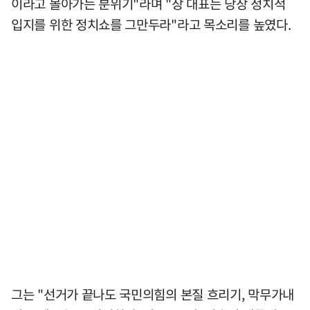
이라고 몰아가는 분위기"라며 "장 대표는 당장 정치적
입지를 위한 정치쇼를 그만두라"라고 목소리를 높였다.
그는 "선거가 끝나도 국민의힘의 본질 흐리기, 막무가내