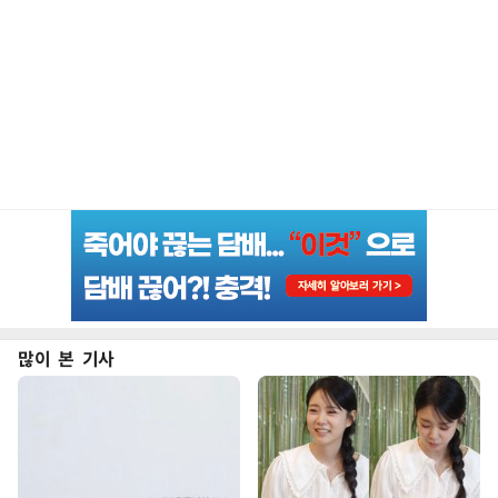
많이 본 기사