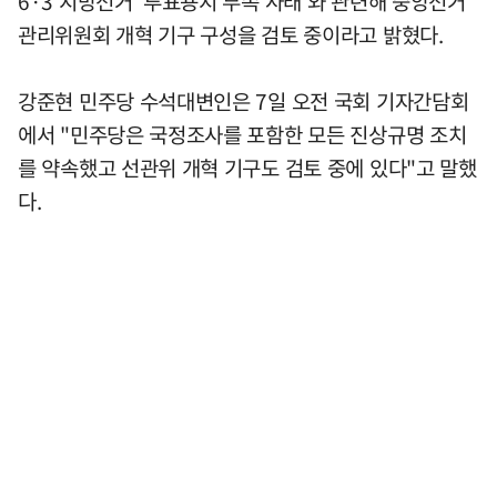
6·3 지방선거 '투표용지 부족 사태'와 관련해 중앙선거
관리위원회 개혁 기구 구성을 검토 중이라고 밝혔다.
강준현 민주당 수석대변인은 7일 오전 국회 기자간담회
에서 "민주당은 국정조사를 포함한 모든 진상규명 조치
를 약속했고 선관위 개혁 기구도 검토 중에 있다"고 말했
다.