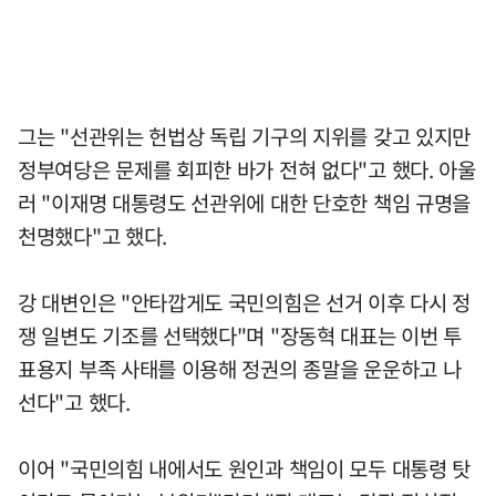
그는 "선관위는 헌법상 독립 기구의 지위를 갖고 있지만
정부여당은 문제를 회피한 바가 전혀 없다"고 했다. 아울
러 "이재명 대통령도 선관위에 대한 단호한 책임 규명을
천명했다"고 했다.
강 대변인은 "안타깝게도 국민의힘은 선거 이후 다시 정
쟁 일변도 기조를 선택했다"며 "장동혁 대표는 이번 투
표용지 부족 사태를 이용해 정권의 종말을 운운하고 나
선다"고 했다.
이어 "국민의힘 내에서도 원인과 책임이 모두 대통령 탓