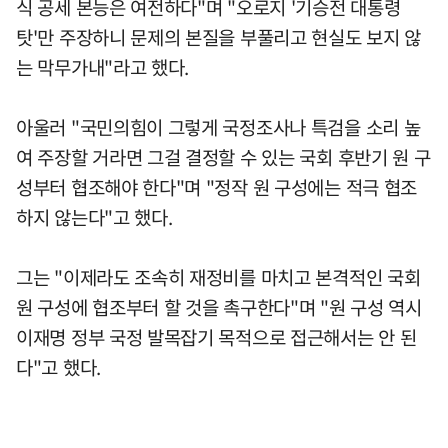
식 공세 본능은 여전하다"며 "오로지 '기승전 대통령
탓'만 주장하니 문제의 본질을 부풀리고 현실도 보지 않
는 막무가내"라고 했다.
아울러 "국민의힘이 그렇게 국정조사나 특검을 소리 높
여 주장할 거라면 그걸 결정할 수 있는 국회 후반기 원 구
성부터 협조해야 한다"며 "정작 원 구성에는 적극 협조
하지 않는다"고 했다.
그는 "이제라도 조속히 재정비를 마치고 본격적인 국회
원 구성에 협조부터 할 것을 촉구한다"며 "원 구성 역시
이재명 정부 국정 발목잡기 목적으로 접근해서는 안 된
다"고 했다.