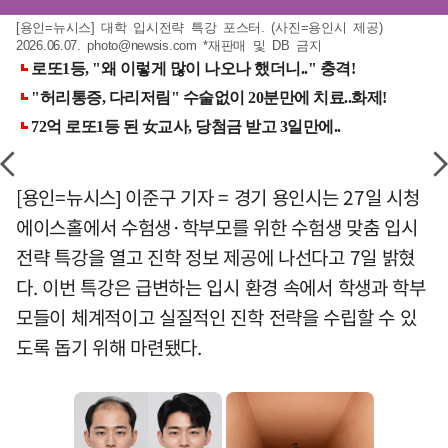
[용인=뉴시스] 대학 입시전략 특강 포스터. (사진=용인시 제공)
2026.06.07.
photo@newsis.com
*재판매 및 DB 금지
[용인=뉴시스] 이준구 기자 = 경기 용인시는 27일 시청
에이스홀에서 수험생·학부모를 위한 수험생 맞춤 입시
전략 특강을 열고 진학 정보 제공에 나선다고 7일 밝혔
다. 이번 특강은 급변하는 입시 환경 속에서 학생과 학부
모들이 체계적이고 실질적인 진학 전략을 수립할 수 있
도록 돕기 위해 마련됐다.