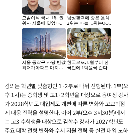
강의는 학년별 맞춤형인 1·2부로 나눠 진행된다. 1부(오
후 1시)는 중학생 및 고1·2학년을 대상으로 윤여정 강사
가 2028학년도 대입제도 개편에 따른 변화와 고교학점
제 대응 전략을 설명한다. 이어 2부(오후 3시30분)에서
는 고3 수험생을 대상으로 김학수 강사가 2027학년도
주요 대학 전형 변화와 수시 지원 전략 등 실전 대입 노하