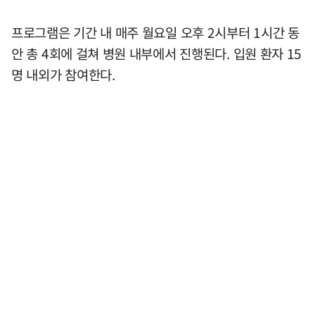
프로그램은 기간 내 매주 월요일 오후 2시부터 1시간 동
안 총 4회에 걸쳐 병원 내부에서 진행된다. 입원 환자 15
명 내외가 참여한다.