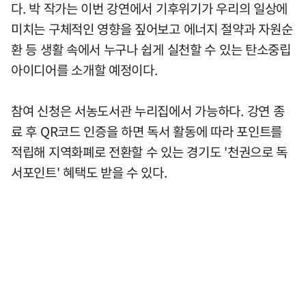
다. 박 작가는 이번 강연에서 기후위기가 우리의 일상에
미치는 구체적인 영향을 짚어보고 에너지 절약과 자원순
환 등 생활 속에서 누구나 쉽게 실천할 수 있는 탄소중립
아이디어를 소개할 예정이다.
참여 신청은 서농도서관 누리집에서 가능하다. 강연 종
료 후 QR코드 인증을 하면 독서 활동에 따라 포인트를
적립해 지역화폐로 전환할 수 있는 경기도 '천권으로 독
서포인트' 혜택도 받을 수 있다.