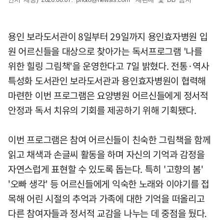
용인 보라도서관이 8일부터 29일까지 용인효자병원 입
원 어르신들을 대상으로 찾아가는 독서프로그램 '나를
위한 힐링 그림책'을 운영한다고 7일 밝혔다. 전통·역사
특성화 도서관인 보라도서관과 용인효자병원이 협력해
마련한 이번 프로그램은 요양병원 어르신들에게 정서적
안정과 독서 치유의 기회를 제공하기 위해 기획됐다.
이번 프로그램은 참여 어르신들이 친숙한 그림책을 함께
읽고 채색과 손글씨 활동을 하며 자신의 기억과 감정을
자연스럽게 표현할 수 있도록 돕는다. 특히 '고향의 봄'
'오빠 생각' 등 어르신들에게 익숙한 노래와 이야기를 접
목해 어린 시절의 추억과 가족에 대한 기억을 떠올리고
다른 참여자들과 정서적 교감을 나누는 데 중점을 뒀다.