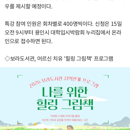
우를 제시할 예정이다.
특강 참여 인원은 회차별로 400명씩이다. 신청은 15일
오전 9시부터 용인시 대학입시박람회 누리집에서 온라
인으로 접수하면 된다.
◇보라도서관, 어르신 치유 '힐링 그림책' 프로그램