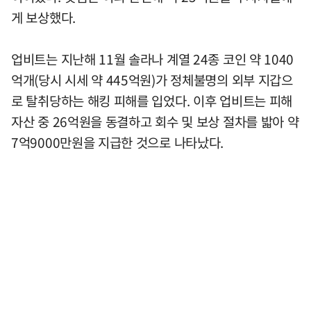
게 보상했다.
업비트는 지난해 11월 솔라나 계열 24종 코인 약 1040
억개(당시 시세 약 445억원)가 정체불명의 외부 지갑으
로 탈취당하는 해킹 피해를 입었다. 이후 업비트는 피해
자산 중 26억원을 동결하고 회수 및 보상 절차를 밟아 약
7억9000만원을 지급한 것으로 나타났다.