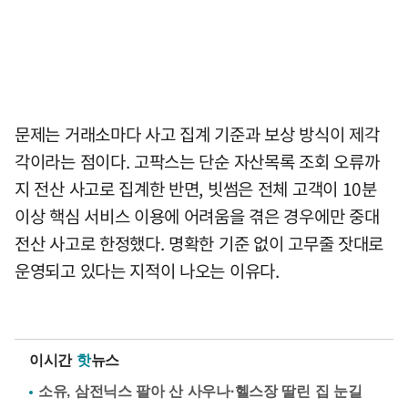
문제는 거래소마다 사고 집계 기준과 보상 방식이 제각
각이라는 점이다. 고팍스는 단순 자산목록 조회 오류까
지 전산 사고로 집계한 반면, 빗썸은 전체 고객이 10분
이상 핵심 서비스 이용에 어려움을 겪은 경우에만 중대
전산 사고로 한정했다. 명확한 기준 없이 고무줄 잣대로
운영되고 있다는 지적이 나오는 이유다.
이시간
핫
뉴스
소유, 삼전닉스 팔아 산 사우나·헬스장 딸린 집 눈길