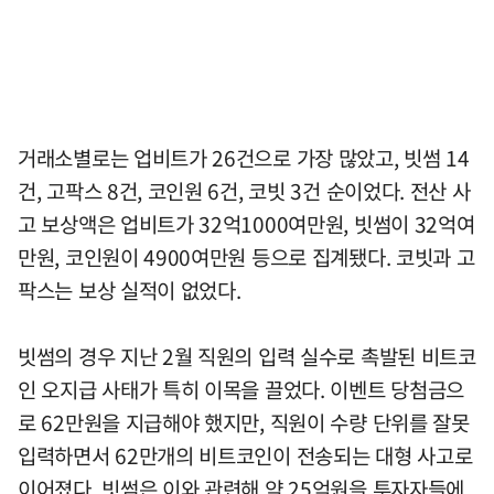
거래소별로는 업비트가 26건으로 가장 많았고, 빗썸 14
건, 고팍스 8건, 코인원 6건, 코빗 3건 순이었다. 전산 사
고 보상액은 업비트가 32억1000여만원, 빗썸이 32억여
만원, 코인원이 4900여만원 등으로 집계됐다. 코빗과 고
팍스는 보상 실적이 없었다.
빗썸의 경우 지난 2월 직원의 입력 실수로 촉발된 비트코
인 오지급 사태가 특히 이목을 끌었다. 이벤트 당첨금으
로 62만원을 지급해야 했지만, 직원이 수량 단위를 잘못
입력하면서 62만개의 비트코인이 전송되는 대형 사고로
이어졌다. 빗썸은 이와 관련해 약 25억원을 투자자들에