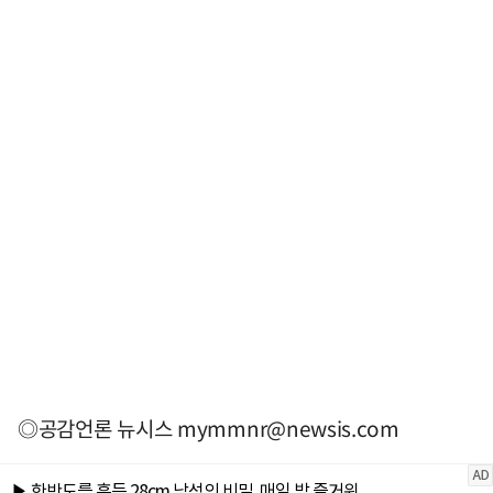
◎공감언론 뉴시스
mymmnr@newsis.com