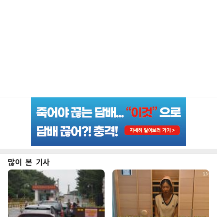
많이 본 기사