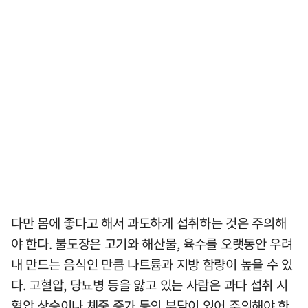
다만 몸에 좋다고 해서 과도하게 섭취하는 것은 주의해
야 한다. 불도장은 고기와 해산물, 육수를 오랫동안 우려
내 만드는 음식인 만큼 나트륨과 지방 함량이 높을 수 있
다. 고혈압, 당뇨병 등을 앓고 있는 사람은 과다 섭취 시
혈압 상승이나 체중 증가 등의 부담이 있어 주의해야 한