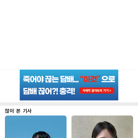
많이 본 기사