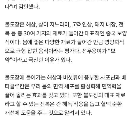
다"며 감탄했다.
불도장은 해삼, 상어 지느러미, 고려인삼, 돼지 내장, 전
복 등 총 30여 가지의 재료가 들어간 대표적인 중국 보양
식이다. 몸에 좋은 다양한 재료가 들어간 만큼 영양학적
으로 균형 잡힌 음식이라는 평가다. 선우용여가 "보
약"이라고 극찬한 이유가 있다.
불도장에 들어가는 해삼과 버섯류에 풍부한 사포닌과 베
타글루칸은 우리 몸의 면역 세포를 활성화해 면역력을
끌어 올리는 효과를 갖고 있다. 또한 불도장의 대표 재료
라고 할 수 있는 전복은 간 해독 작용을 돕고 혈액 순환
개선에 도움을 주는 것으로 알려져 있다.