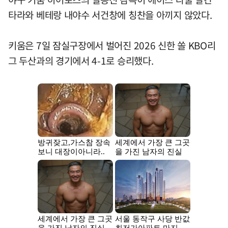
타라와 베테랑 내야수 서건창에 칭찬을 아끼지 않았다.
키움은 7일 잠실구장에서 벌어진 2026 신한 쏠 KBO리
그 두산과의 경기에서 4-1로 승리했다.