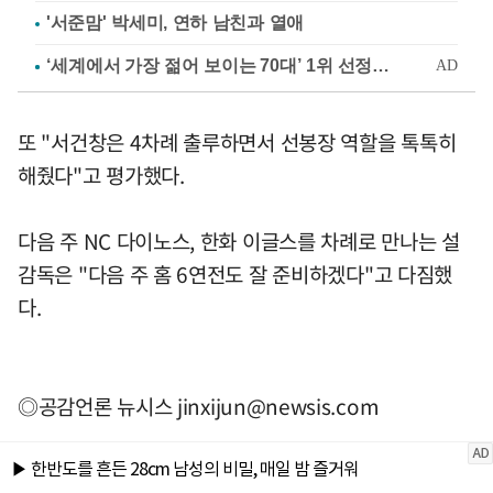
'서준맘' 박세미, 연하 남친과 열애
또 "서건창은 4차례 출루하면서 선봉장 역할을 톡톡히
해줬다"고 평가했다.
다음 주 NC 다이노스, 한화 이글스를 차례로 만나는 설
감독은 "다음 주 홈 6연전도 잘 준비하겠다"고 다짐했
다.
◎공감언론 뉴시스
jinxijun@newsis.com