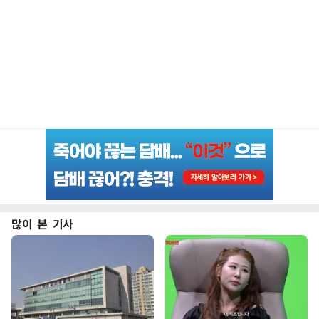
많이 본 기사