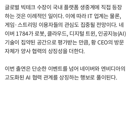
글로벌 빅테크 수장이 국내 플랫폼 생중계에 직접 등장
하는 것은 이례적인 일이다. 이에 따라 IT 업계는 물론,
게임·스트리밍 이용자들의 관심도 집중될 전망이다. 네
이버 1784가 로봇, 클라우드, 디지털 트윈, 인공지능(AI)
기술이 집약된 공간으로 평가받는 만큼, 황 CEO의 방문
자체가 양사 협력의 상징성을 더한다.
이번 출연은 단순한 이벤트를 넘어 네이버와 엔비디아의
고도화된 AI 협력 관계를 상징하는 행보로 풀이된다.