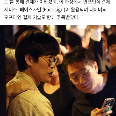
트'를 통해 결제가 이뤄졌고, 이 과정에서 안면인식 결제
서비스 '페이스사인'(Facesign)이 활용되며 네이버의
오프라인 결제 기술도 함께 주목받았다.