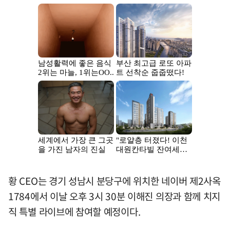
황 CEO는 경기 성남시 분당구에 위치한 네이버 제2사옥
1784에서 이날 오후 3시 30분 이해진 의장과 함께 치지
직 특별 라이브에 참여할 예정이다.