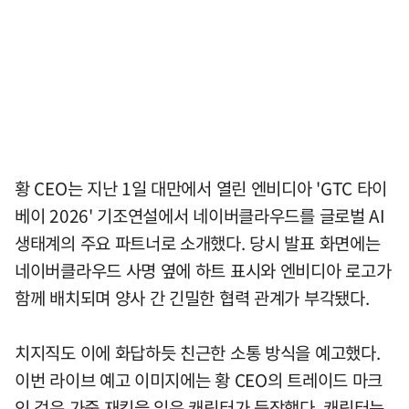
황 CEO는 지난 1일 대만에서 열린 엔비디아 'GTC 타이
베이 2026' 기조연설에서 네이버클라우드를 글로벌 AI
생태계의 주요 파트너로 소개했다. 당시 발표 화면에는
네이버클라우드 사명 옆에 하트 표시와 엔비디아 로고가
함께 배치되며 양사 간 긴밀한 협력 관계가 부각됐다.
치지직도 이에 화답하듯 친근한 소통 방식을 예고했다.
이번 라이브 예고 이미지에는 황 CEO의 트레이드 마크
인 검은 가죽 재킷을 입은 캐릭터가 등장했다. 캐릭터는