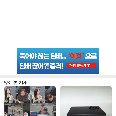
많이 본 기사