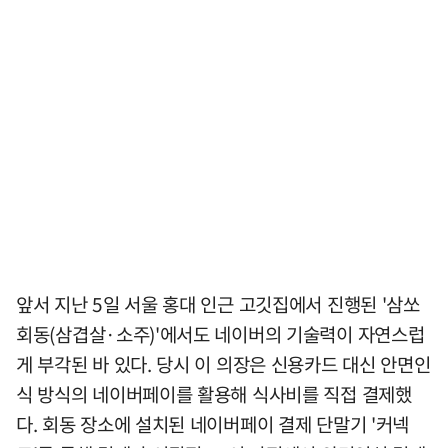
앞서 지난 5일 서울 홍대 인근 고깃집에서 진행된 '삼쏘
회동(삼겹살·소주)'에서도 네이버의 기술력이 자연스럽
게 부각된 바 있다. 당시 이 의장은 신용카드 대신 안면인
식 방식의 네이버페이를 활용해 식사비를 직접 결제했
다. 회동 장소에 설치된 네이버페이 결제 단말기 '커넥