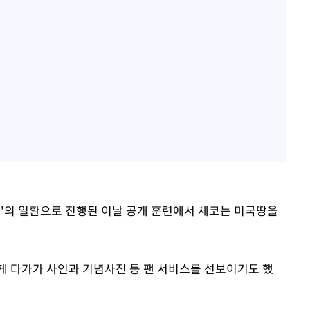
트'의 일환으로 진행된 이날 공개 훈련에서 체코는 미국땅을
게 다가가 사인과 기념사진 등 팬 서비스를 선보이기도 했