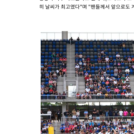
히 날씨가 최고였다"며 "팬들께서 앞으로도 