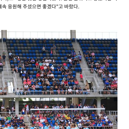
계속 응원해 주셨으면 좋겠다"고 바랐다.