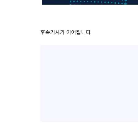
후속기사가 이어집니다