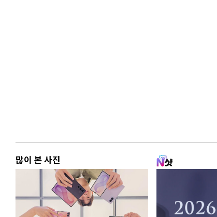
많이 본 사진