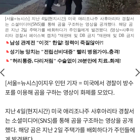
[서울=뉴시스] 지난 4일(현지시간) 미국 애리조나주 사후아리타 경찰서
는 소셜미디어(SNS)를 통해 곰을 구조하는 영상을 공개했다. 해당 곰
은 지난 2일 주택가를 배회하다가 주민들에게 발견됐다. (영상=사후아
리타 경찰서 페이스북 캡처) *재판매 및 DB 금지 *재판매 및 DB 금지
[서울=뉴시스]이지우 인턴 기자 = 미국에서 경찰이 방수
포를 이용해 곰을 구하는 영상이 화제를 모았다.
지난 4일(현지시간) 미국 애리조나주 사후아리타 경찰서
는 소셜미디어(SNS)를 통해 곰을 구조하는 영상을 공개
했다. 해당 곰은 지난 2일 주택가를 배회하다가 주민들에
게 발견됐다.