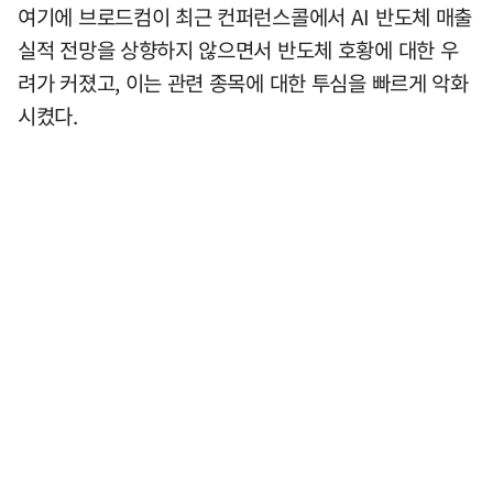
여기에 브로드컴이 최근 컨퍼런스콜에서 AI 반도체 매출
실적 전망을 상향하지 않으면서 반도체 호황에 대한 우
려가 커졌고, 이는 관련 종목에 대한 투심을 빠르게 악화
시켰다.