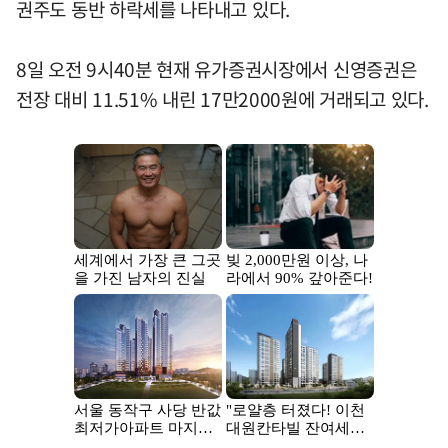
권주도 동반 하락세를 나타내고 있다.
8일 오전 9시40분 현재 유가증권시장에서 신영증권은
전장 대비 11.51% 내린 17만2000원에 거래되고 있다.