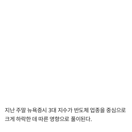
지난 주말 뉴욕증시 3대 지수가 반도체 업종을 중심으로
크게 하락한 데 따른 영향으로 풀이된다.