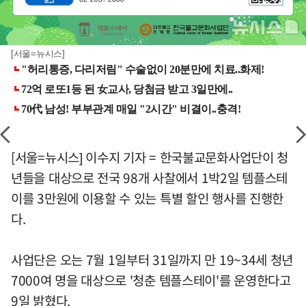
[서울=뉴시스]
[서울=뉴시스] 이수지 기자 = 한국불교문화사업단이 청
년들을 대상으로 전국 98개 사찰에서 1박2일 템플스테
이를 3만원에 이용할 수 있는 특별 할인 행사를 진행한
다.
사업단은 오는 7월 1일부터 31일까지 만 19~34세 청년
7000여 명을 대상으로 '청춘 템플스테이'를 운영한다고
9일 밝혔다.