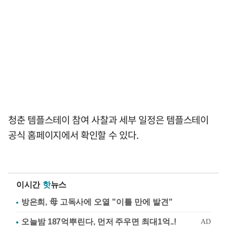
청춘 템플스테이 참여 사찰과 세부 일정은 템플스테이
공식 홈페이지에서 확인할 수 있다.
이시간
핫
뉴스
방은희, 母 고독사에 오열 "이틀 만에 발견"