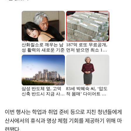
이번 행사는 학업과 취업 준비 등으로 지친 청년들에게
산사에서의 휴식과 명상 체험 기회를 제공하기 위해 마
련됐다.