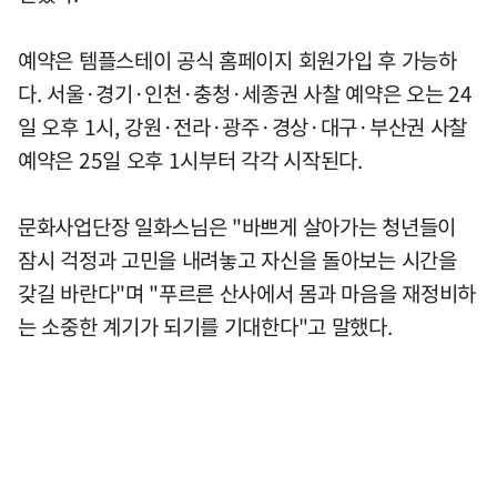
예약은 템플스테이 공식 홈페이지 회원가입 후 가능하
다. 서울·경기·인천·충청·세종권 사찰 예약은 오는 24
일 오후 1시, 강원·전라·광주·경상·대구·부산권 사찰
예약은 25일 오후 1시부터 각각 시작된다.
문화사업단장 일화스님은 "바쁘게 살아가는 청년들이
잠시 걱정과 고민을 내려놓고 자신을 돌아보는 시간을
갖길 바란다"며 "푸르른 산사에서 몸과 마음을 재정비하
는 소중한 계기가 되기를 기대한다"고 말했다.