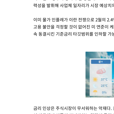
력성을 발휘해 사업체 일자리가 시장 예상치의
이미 물가 인플레가 이란 전쟁으로 2월의 2.4
고용 불안을 걱정할 것이 없어진 미 연준이 케
속 동결시킨 기준금리 타깃범위를 인하할 가능
금리 인상은 주식시장이 무서워하는 악재다. 