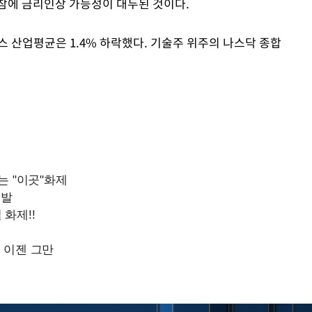
참에 금리인상 가능성이 대두된 것이다.
Mute
존스 산업평균은 1.4% 하락했다. 기술주 위주의 나스닥 종합