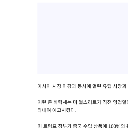
아시아 시장 마감과 동시에 열린 유럽 시장과
이런 큰 하락세는 미 월스리트가 직전 영업일인 
타내며 예고시켰다.
미 트럼프 정부가 중국 수입 상품에 100%의