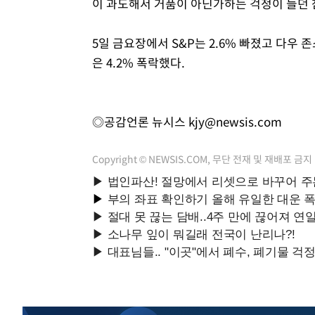
이 과도해서 거품이 아닌가하는 걱정이 들던 
5일 금요장에서 S&P는 2.6% 빠졌고 다우 
은 4.2% 폭락했다.
◎공감언론 뉴시스
kjy@newsis.com
Copyright © NEWSIS.COM, 무단 전재 및 재배포 금지