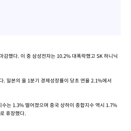
로 마감했다. 이 중 삼성전자는 10.2% 대폭락했고 SK 하니닉
졌다. 일본의 올 1분기 경제성장률이 당초 연율 2.1%에서
지수는 1.3% 떨어졌으며 중국 상하이 종합지수 역시 1.7%
일로 휴장했다.