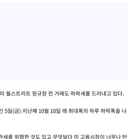
 미 월스트리트 정규장 전 거래도 하락세를 드러내고 있다.
5일(금) 지난해 10월 10일 래 최대폭의 하루 하락폭을 나
 관세를 위협한 것도 있고 무엇보다 미 고용시장이 너무나 탄