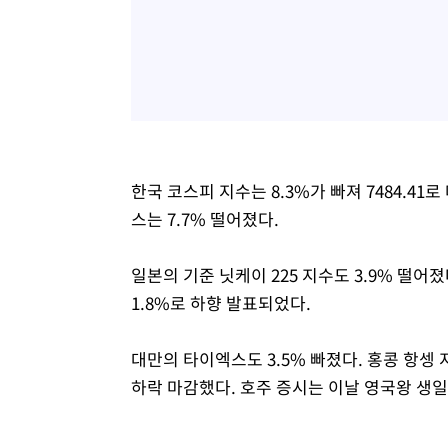
한국 코스피 지수는 8.3%가 빠져 7484.41
스는 7.7% 떨어졌다.
일본의 기준 닛케이 225 지수도 3.9% 떨어
1.8%로 하향 발표되었다.
대만의 타이엑스도 3.5% 빠졌다. 홍콩 항셍 
하락 마감했다. 호주 증시는 이날 영국왕 생