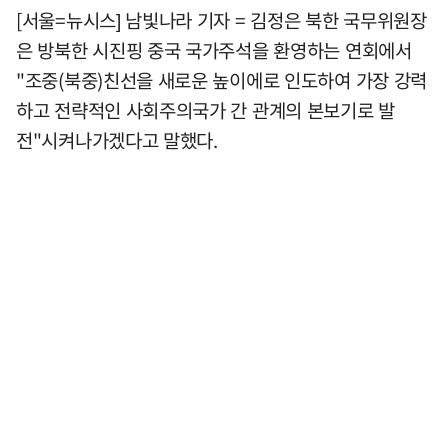
[서울=뉴시스] 남빛나라 기자 = 김정은 북한 국무위원장
은 방북한 시진핑 중국 국가주석을 환영하는 연회에서
"조중(북중)친선을 새로운 높이에로 인도하여 가장 강력
하고 전략적인 사회주의국가 간 관계의 본보기로 발
전"시켜나가겠다고 말했다.