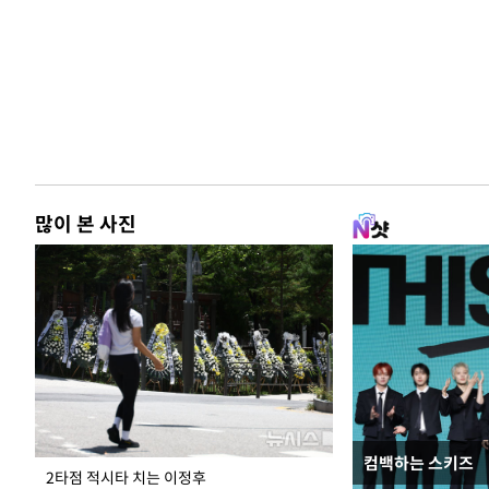
많이 본 사진
컴백하는 스키즈
사진으로 보는 
2타점 적시타 치는 이정후