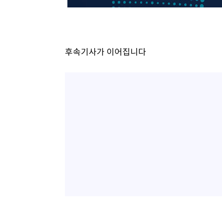
후속기사가 이어집니다