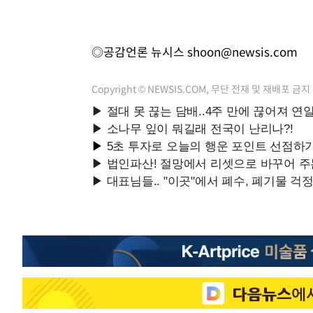
◎공감언론 뉴시스
shoon@newsis.com
Copyright © NEWSIS.COM, 무단 전재 및 재배포 금지