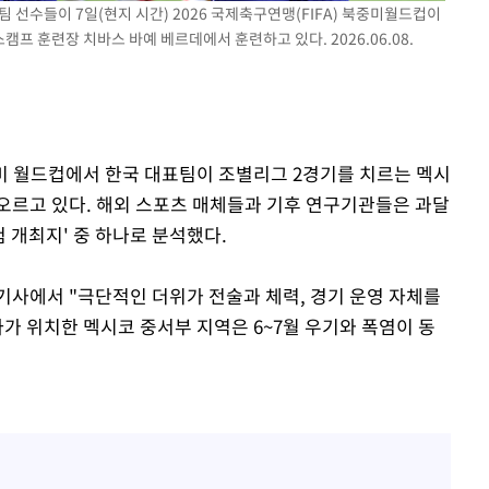
팀 선수들이 7일(현지 시간) 2026 국제축구연맹(FIFA) 북중미월드컵이
 훈련장 치바스 바예 베르데에서 훈련하고 있다. 2026.06.08.
북중미 월드컵에서 한국 대표팀이 조별리그 2경기를 치르는 멕시
오르고 있다. 해외 스포츠 매체들과 기후 연구기관들은 과달
 개최지' 중 하나로 분석했다.
기사에서 "극단적인 더위가 전술과 체력, 경기 운영 자체를
가 위치한 멕시코 중서부 지역은 6~7월 우기와 폭염이 동