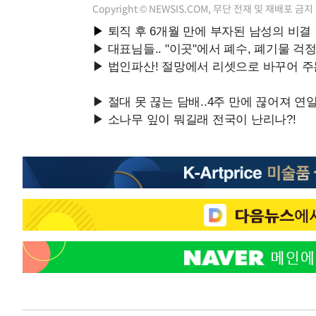
Copyright © NEWSIS.COM, 무단 전재 및 재배포 금지