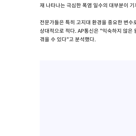
재 나타나는 극심한 폭염 일수의 대부분이 기
전문가들은 특히 고지대 환경을 중요한 변수로
상대적으로 적다. AP통신은 "익숙하지 않은
겪을 수 있다"고 분석했다.