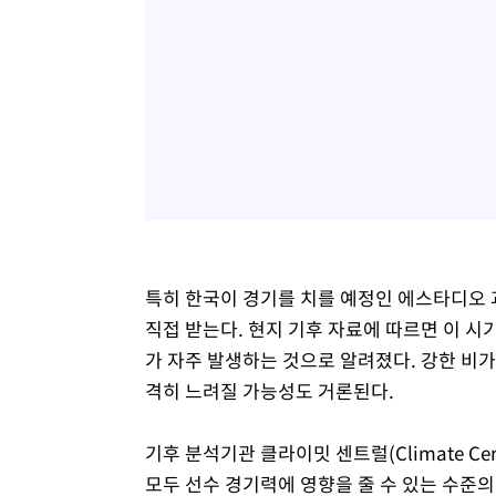
특히 한국이 경기를 치를 예정인 에스타디오 
직접 받는다. 현지 기후 자료에 따르면 이 
가 자주 발생하는 것으로 알려졌다. 강한 비
격히 느려질 가능성도 거론된다.
기후 분석기관 클라이밋 센트럴(Climate C
모두 선수 경기력에 영향을 줄 수 있는 수준의