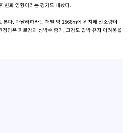
후 변화 영향이라는 평가도 내놨다.
 본다. 과달라하라는 해발 약 1566m에 위치해 산소량이
 원정팀은 피로감과 심박수 증가, 고강도 압박 유지 어려움을