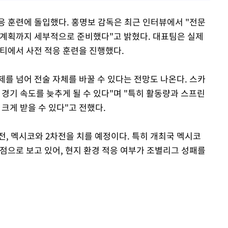
응 훈련에 돌입했다. 홍명보 감독은 최근 인터뷰에서 "전문
 계획까지 세부적으로 준비했다"고 밝혔다. 대표팀은 실제
시티에서 사전 적응 훈련을 진행했다.
를 넘어 전술 자체를 바꿀 수 있다는 전망도 나온다. 스카
경기 속도를 늦추게 될 수 있다"며 "특히 활동량과 스프린
 크게 받을 수 있다"고 전했다.
, 멕시코와 2차전을 치를 예정이다. 특히 개최국 멕시코
점으로 보고 있어, 현지 환경 적응 여부가 조별리그 성패를