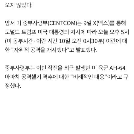
오지 않았다.
앞서 미 중부사령부(CENTCOM)는 9일 X(엑스)를 통해
도널드 트럼프 미국 대통령의 지시에 따라 오늘 오후 5시
(미 동부시간·이란 시간 10일 오전 0시30분) 이란에 대
한 "자위적 공격을 개시했다"고 발표했다.
중부사령부는 이번 작전을 최근 발생한 미 육군 AH-64
아파치 공격헬기 격추에 대한 "비례적인 대응"이라고 규
정했다.