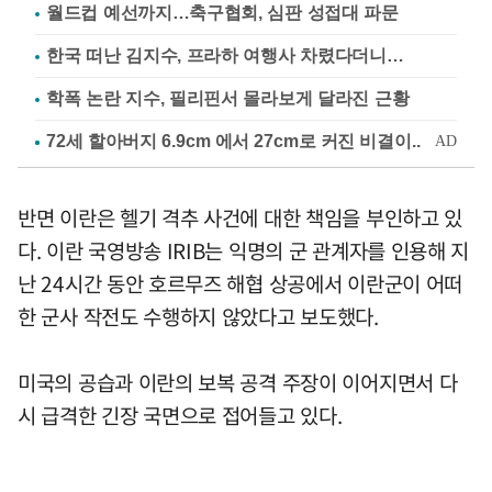
월드컵 예선까지…축구협회, 심판 성접대 파문
한국 떠난 김지수, 프라하 여행사 차렸다더니…
학폭 논란 지수, 필리핀서 몰라보게 달라진 근황
반면 이란은 헬기 격추 사건에 대한 책임을 부인하고 있
다. 이란 국영방송 IRIB는 익명의 군 관계자를 인용해 지
난 24시간 동안 호르무즈 해협 상공에서 이란군이 어떠
한 군사 작전도 수행하지 않았다고 보도했다.
미국의 공습과 이란의 보복 공격 주장이 이어지면서 다
시 급격한 긴장 국면으로 접어들고 있다.