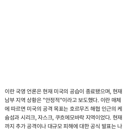
이란 국영 언론은 현재 미국의 공습이 종료됐으며, 현재
남부 지역 상황은 "안정적"이라고 보도했다. 이란 매체
에 따르면 미국의 공격 목표는 호르무즈 해협 인근의 케
슘섬과 시리크, 자스크, 쿠흐에모바락 지역이었다. 현재
까지 추가 공격이나 대규모 피해에 대한 공식 발표는 나