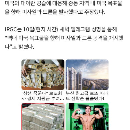
미국의 대이란 공습에 대응해 중동 지역 내 미국 목표물
을 향해 미사일과 드론을 발사했다고 주장했다.
IRGC는 10일(현지 시간) 새벽 텔레그램 성명을 통해
"역내 미국 목표물을 향해 미사일과 드론 공격을 개시했
다"고 밝혔다.