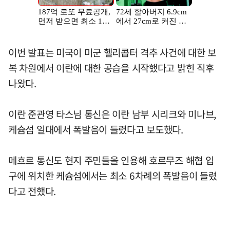
이번 발표는 미국이 미군 헬리콥터 격추 사건에 대한 보
복 차원에서 이란에 대한 공습을 시작했다고 밝힌 직후
나왔다.
이란 준관영 타스님 통신은 이란 남부 시리크와 미나브,
케슘섬 일대에서 폭발음이 들렸다고 보도했다.
메흐르 통신도 현지 주민들을 인용해 호르무즈 해협 입
구에 위치한 케슘섬에서는 최소 6차례의 폭발음이 들렸
다고 전했다.