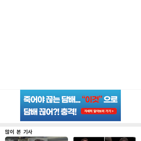
많이 본 기사