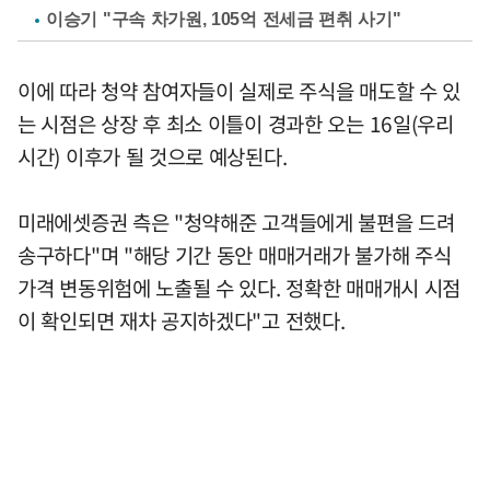
이승기 "구속 차가원, 105억 전세금 편취 사기"
이에 따라 청약 참여자들이 실제로 주식을 매도할 수 있
는 시점은 상장 후 최소 이틀이 경과한 오는 16일(우리
시간) 이후가 될 것으로 예상된다.
미래에셋증권 측은 "청약해준 고객들에게 불편을 드려
송구하다"며 "해당 기간 동안 매매거래가 불가해 주식
가격 변동위험에 노출될 수 있다. 정확한 매매개시 시점
이 확인되면 재차 공지하겠다"고 전했다.