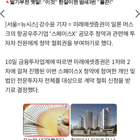
[서울=뉴시스] 강수윤 기자 = 미래에셋증권이 일론 머스
크의 항공우주기업 '스페이스X' 공모주 청약과 관련해 투
자자 전원에게 청약 철회권을 부여하기로 했다.
10일 금융투자업계에 따르면 미래에셋증권은 1차와 2
차에 걸쳐 진행된 이번 스페이스X 청약에 참여한 개인 및
법인 전문투자자 전체를 대상으로 계약 철회 신청을 받
기로 결정했다.