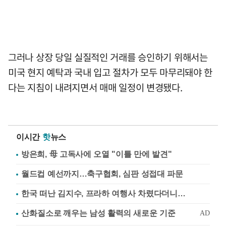
그러나 상장 당일 실질적인 거래를 승인하기 위해서는
미국 현지 예탁과 국내 입고 절차가 모두 마무리돼야 한
다는 지침이 내려지면서 매매 일정이 변경됐다.
이시간
핫
뉴스
방은희, 母 고독사에 오열 "이틀 만에 발견"
월드컵 예선까지…축구협회, 심판 성접대 파문
한국 떠난 김지수, 프라하 여행사 차렸다더니…