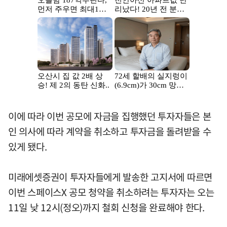
이에 따라 이번 공모에 자금을 집행했던 투자자들은 본
인 의사에 따라 계약을 취소하고 투자금을 돌려받을 수
있게 됐다.
미래에셋증권이 투자자들에게 발송한 고지서에 따르면
이번 스페이스X 공모 청약을 취소하려는 투자자는 오는
11일 낮 12시(정오)까지 철회 신청을 완료해야 한다.