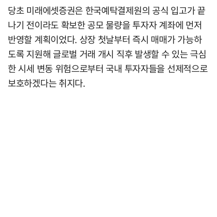
당초 미래에셋증권은 한국예탁결제원의 공식 입고가 끝
나기 전이라도 확보한 공모 물량을 투자자 계좌에 먼저
반영할 계획이었다. 상장 첫날부터 즉시 매매가 가능하
도록 지원해 글로벌 거래 개시 직후 발생할 수 있는 극심
한 시세 변동 위험으로부터 국내 투자자들을 선제적으로
보호하겠다는 취지다.