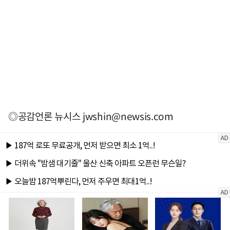
◎공감언론 뉴시스
jwshin@newsis.com