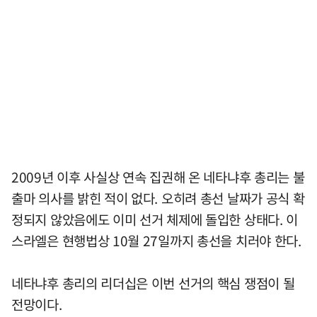
2009년 이후 사실상 연속 집권해 온 네타냐후 총리는 불
출마 의사를 밝힌 적이 없다. 오히려 총선 날짜가 공식 확
정되지 않았음에도 이미 선거 체제에 돌입한 상태다. 이
스라엘은 현행법상 10월 27일까지 총선을 치러야 한다.
네타냐후 총리의 리더십은 이번 선거의 핵심 쟁점이 될
전망이다.