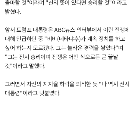
출마할 것"이라며 "신의 뜻이 있다면 승리할 것"이라고
밝혔다.
앞서 트럼프 대통령은 ABC뉴스 인터뷰에서 이란 전쟁에
대해 언급하던 중 "비비(네타냐후)가 계속 정치를 하고
싶어 하는지 모르겠다. 그는 놀라운 경력을 쌓았다"며
"그는 전시 총리이며 전쟁은 어떤 식으로든 곧 끝날
것"이라고 말했다.
그러면서 자신의 지지율 하락을 의식한 듯 "나 역시 전시
대통령"이라고 덧붙였다.