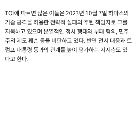
TOI에 따르면 많은 이들은 2023년 10월 7일 하마스의
기습 공격을 허용한 전략적 실패의 주된 책임자로 그를
지목하고 있으며 분열적인 정치 행태와 부패 혐의, 민주
주의 제도 훼손 등을 비판하고 있다. 반면 전시 대응과 트
럼프 대통령 등과의 관계를 높이 평가하는 지지층도 있
다고 한다.