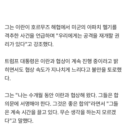
그는 이란이 호르무즈 해협에서 미군의 아파치 헬기를
격추한 사건을 언급하며 "우리에게는 공격을 재개할 권
리가 있다"고 강조했다.
트럼프 대통령은 이란과 협상이 계속 진행 중이라고 밝
히면서도 협상 속도가 지나치게 느리다고 불만을 토로했
다.
그는 "나는 수개월 동안 이란과 협상해 왔다. 그들은 합
의문에 서명해야 한다. 그것은 좋은 합의"라면서 "그들
은 계속 시간을 끌고 있다. 무슨 생각을 하는지 모르겠
다"고 말했다.