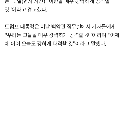
은 10일(현지 시간) "이란을 매우 강력하게 공격할
것"이라고 경고했다.
트럼프 대통령은 이날 백악관 집무실에서 기자들에게
"우리는 그들을 매우 강력하게 공격할 것"이라며 "어제
에 이어 오늘도 강하게 타격할 것"이라고 말했다.