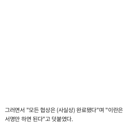
그러면서 "모든 협상은 (사실상) 완료됐다"며 "이란은
서명만 하면 된다"고 덧붙였다.