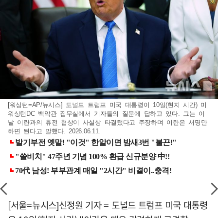
[워싱턴=AP/뉴시스] 도널드 트럼프 미국 대통령이 10일(현지 시간) 미
워싱턴DC 백악관 집무실에서 기자들의 질문에 답하고 있다. 그는 이
날 이란과의 휴전 협상이 사실상 타결됐다고 주장하며 이란은 서명만
하면 된다고 말했다. 2026.06.11.
[서울=뉴시스]신정원 기자 = 도널드 트럼프 미국 대통령