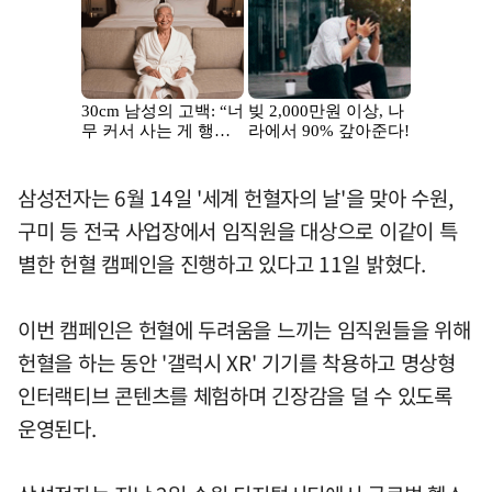
삼성전자는 6월 14일 '세계 헌혈자의 날'을 맞아 수원,
구미 등 전국 사업장에서 임직원을 대상으로 이같이 특
별한 헌혈 캠페인을 진행하고 있다고 11일 밝혔다.
이번 캠페인은 헌혈에 두려움을 느끼는 임직원들을 위해
헌혈을 하는 동안 '갤럭시 XR' 기기를 착용하고 명상형
인터랙티브 콘텐츠를 체험하며 긴장감을 덜 수 있도록
운영된다.