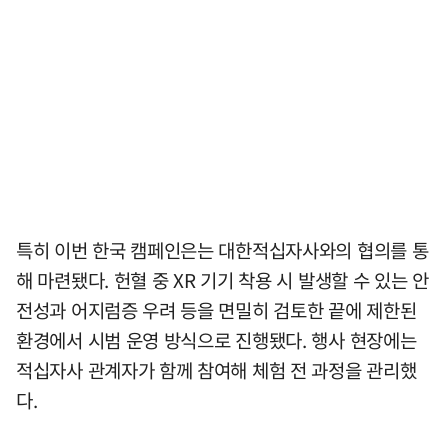
특히 이번 한국 캠페인은는 대한적십자사와의 협의를 통
해 마련됐다. 헌혈 중 XR 기기 착용 시 발생할 수 있는 안
전성과 어지럼증 우려 등을 면밀히 검토한 끝에 제한된
환경에서 시범 운영 방식으로 진행됐다. 행사 현장에는
적십자사 관계자가 함께 참여해 체험 전 과정을 관리했
다.