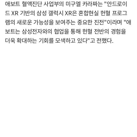
애보트 혈액진단 사업부의 미구엘 카라짜는 "안드로이
드 XR 기반의 삼성 갤럭시 XR은 혼합현실 헌혈 프로그
램의 새로운 가능성을 보여주는 중요한 진전"이라며 "애
보트는 삼성전자와의 협업을 통해 헌혈 전반의 경험을
더욱 확대하는 기회를 모색하고 있다"고 전했다.