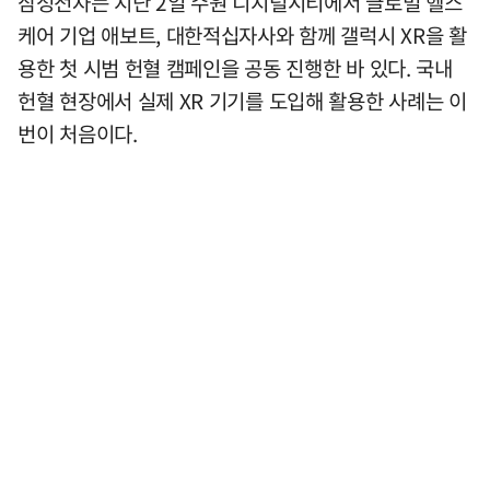
삼성전자는 지난 2일 수원 디지털시티에서 글로벌 헬스
케어 기업 애보트, 대한적십자사와 함께 갤럭시 XR을 활
용한 첫 시범 헌혈 캠페인을 공동 진행한 바 있다. 국내
헌혈 현장에서 실제 XR 기기를 도입해 활용한 사례는 이
번이 처음이다.