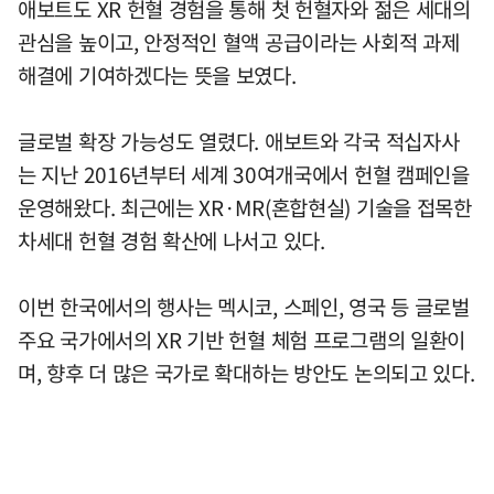
애보트도 XR 헌혈 경험을 통해 첫 헌혈자와 젊은 세대의
관심을 높이고, 안정적인 혈액 공급이라는 사회적 과제
해결에 기여하겠다는 뜻을 보였다.
글로벌 확장 가능성도 열렸다. 애보트와 각국 적십자사
는 지난 2016년부터 세계 30여개국에서 헌혈 캠페인을
운영해왔다. 최근에는 XR·MR(혼합현실) 기술을 접목한
차세대 헌혈 경험 확산에 나서고 있다.
이번 한국에서의 행사는 멕시코, 스페인, 영국 등 글로벌
주요 국가에서의 XR 기반 헌혈 체험 프로그램의 일환이
며, 향후 더 많은 국가로 확대하는 방안도 논의되고 있다.