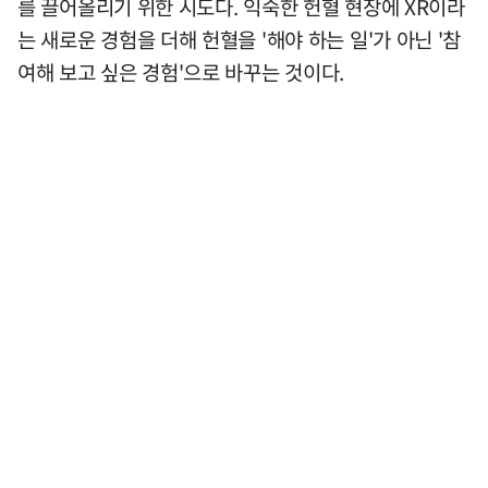
를 끌어올리기 위한 시도다. 익숙한 헌혈 현장에 XR이라
는 새로운 경험을 더해 헌혈을 '해야 하는 일'가 아닌 '참
여해 보고 싶은 경험'으로 바꾸는 것이다.