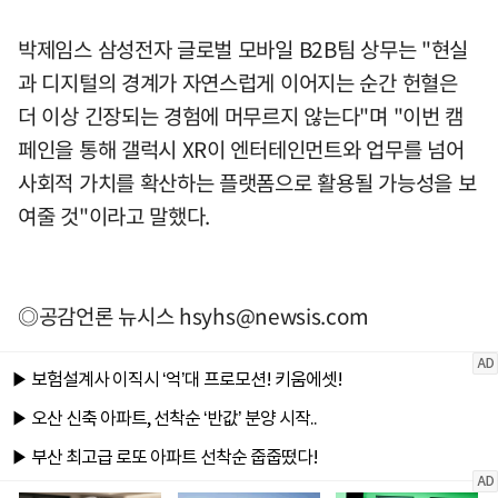
박제임스 삼성전자 글로벌 모바일 B2B팀 상무는 "현실
과 디지털의 경계가 자연스럽게 이어지는 순간 헌혈은
더 이상 긴장되는 경험에 머무르지 않는다"며 "이번 캠
페인을 통해 갤럭시 XR이 엔터테인먼트와 업무를 넘어
사회적 가치를 확산하는 플랫폼으로 활용될 가능성을 보
여줄 것"이라고 말했다.
◎공감언론 뉴시스
hsyhs@newsis.com